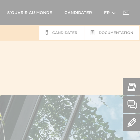
S'OUVRIR AU MONDE
CANDIDATER
FR
CANDIDATER
DOCUMENTATION
EN