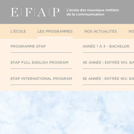
L'ÉCOLE
LES PROGRAMMES
NOS ACTUALITÉS
NO
PROGRAMME EFAP
ANNÉE 1 À 3 - BACHELOR
EFAP FULL ENGLISH PROGRAM
4E ANNÉE : ENTRÉE NIV. B
EFAP INTERNATIONAL PROGRAM
5E ANNÉE : ENTRÉE NIV. B