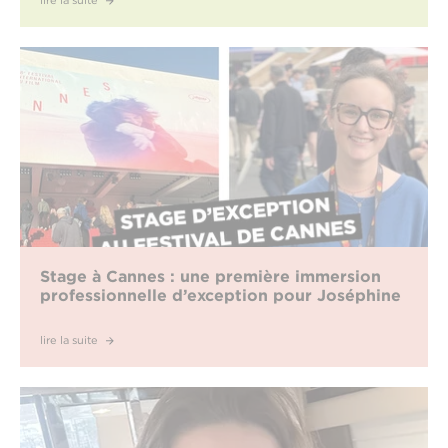
lire la suite
Stage à Cannes : une première immersion
professionnelle d’exception pour Joséphine
lire la suite