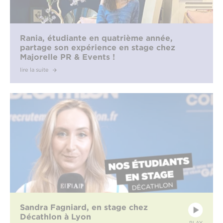
Rania, étudiante en quatrième année,
partage son expérience en stage chez
Majorelle PR & Events !
lire la suite
Sandra Fagniard, en stage chez
Décathlon à Lyon
PLAY