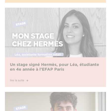
Un stage signé Hermès, pour Léa, étudiante
en 4e année à l’EFAP Paris
lire la suite