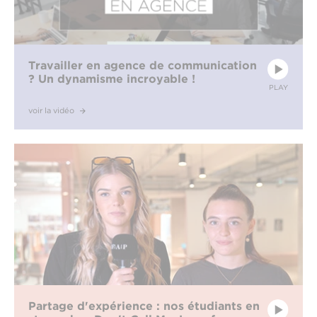
Travailler en agence de communication
? Un dynamisme incroyable !
PLAY
voir la vidéo
Partage d'expérience : nos étudiants en