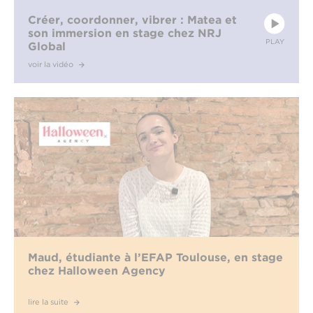
Créer, coordonner, vibrer : Matea et
son immersion en stage chez NRJ
PLAY
Global
voir la vidéo
Maud, étudiante à l’EFAP Toulouse, en stage
chez Halloween Agency
lire la suite