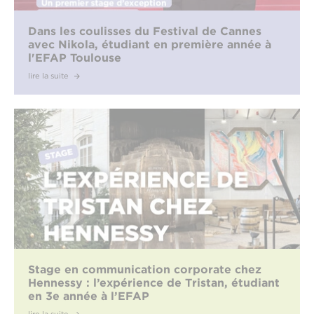
Dans les coulisses du Festival de Cannes
avec Nikola, étudiant en première année à
l'EFAP Toulouse
lire la suite
Stage en communication corporate chez
Hennessy : l’expérience de Tristan, étudiant
en 3e année à l’EFAP