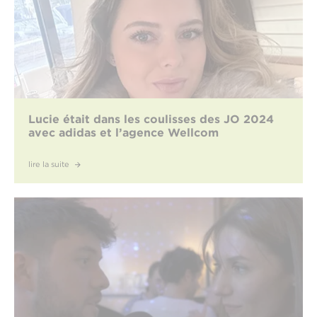
Lucie était dans les coulisses des JO 2024
avec adidas et l’agence Wellcom
lire la suite