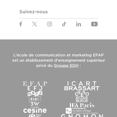
Suivez-nous
L'
école de communication et marketing EFAP
est un établissement d'enseignement supérieur
privé du
Groupe EDH
: