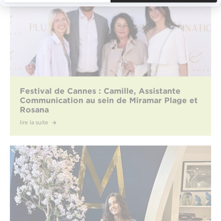
Festival de Cannes : Camille, Assistante
Communication au sein de Miramar Plage et
Rosana
lire la suite