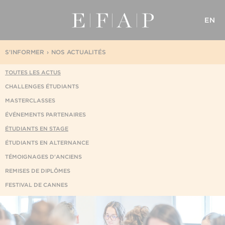
EN
S'INFORMER
NOS ACTUALITÉS
TOUTES LES ACTUS
CHALLENGES ÉTUDIANTS
MASTERCLASSES
ÉVÉNEMENTS PARTENAIRES
ÉTUDIANTS EN STAGE
ÉTUDIANTS EN ALTERNANCE
TÉMOIGNAGES D'ANCIENS
REMISES DE DIPLÔMES
FESTIVAL DE CANNES