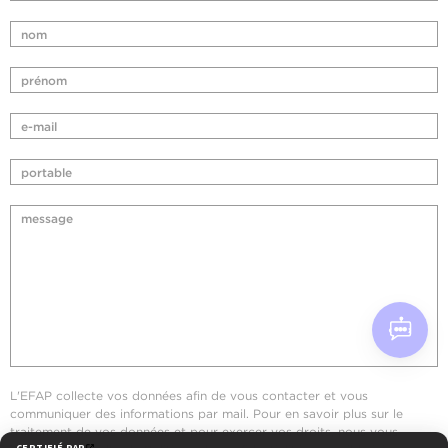
L'EFAP collecte vos données afin de vous contacter et vous
communiquer des informations par mail. Pour en savoir plus sur le
traitement de vos données et pour exercer vos droits, nous vous