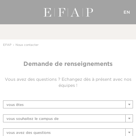
EN
EFAP
Nous contacter
Demande de renseignements
Vous avez des questions ?
Echangez dès à présent avec nos
équipes !
vous êtes
vous souhaitez le campus de
vous avez des questions