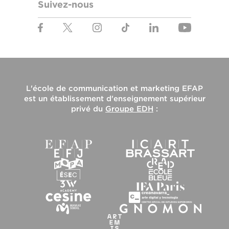
Suivez-nous
L'
école de communication et marketing EFAP
est un établissement d'enseignement supérieur
privé du
Groupe EDH
: