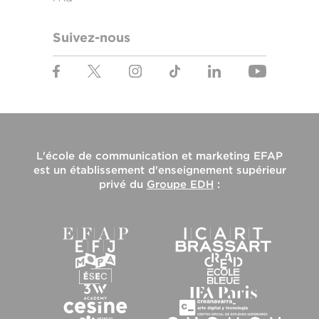
Suivez-nous
L'
école de communication et marketing EFAP
est un établissement d'enseignement supérieur
privé du
Groupe EDH
: