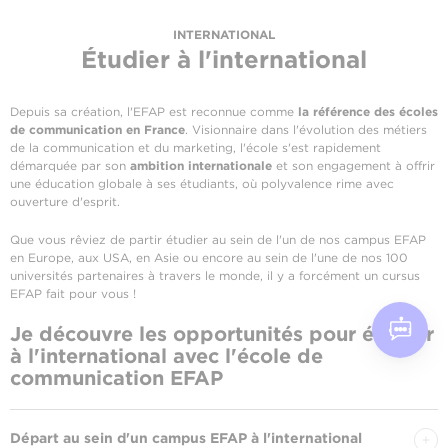
INTERNATIONAL
Étudier à l'international
Depuis sa création, l'EFAP est reconnue comme
la référence des écoles
de communication en France
. Visionnaire dans l'évolution des métiers
de la communication et du marketing, l'école s'est rapidement
démarquée par son
ambition internationale
et son engagement à offrir
une éducation globale à ses étudiants, où polyvalence rime avec
ouverture d'esprit.
Que vous rêviez de partir étudier au sein de l'un de nos campus EFAP
en Europe, aux USA, en Asie ou encore au sein de l'une de nos 100
universités partenaires à travers le monde, il y a forcément un cursus
EFAP fait pour vous !
Je découvre les opportunités pour étudier
à l'international avec l'école de
communication EFAP
Départ au sein d'un campus EFAP à l'international