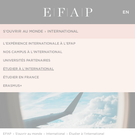
EN
S'OUVRIR AU MONDE
INTERNATIONAL
L'EXPÉRIENCE INTERNATIONALE À L'EFAP
NOS CAMPUS À L'INTERNATIONAL
UNIVERSITÉS PARTENAIRES
ÉTUDIER À L'INTERNATIONAL
ÉTUDIER EN FRANCE
ERASMUS+
EFAP
S'ouvrir au monde
International
Étudier à l'international