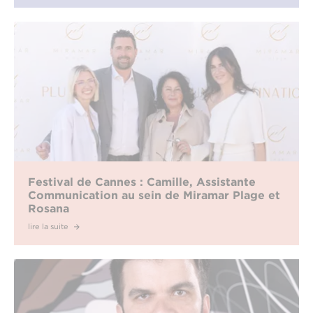
Festival de Cannes : Camille, Assistante
Communication au sein de Miramar Plage et
Rosana
lire la suite