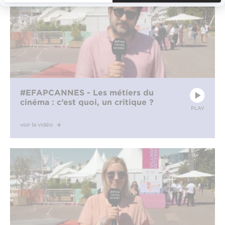
#EFAPCANNES - Les métiers du
cinéma : c’est quoi, un critique ?
PLAY
voir la vidéo