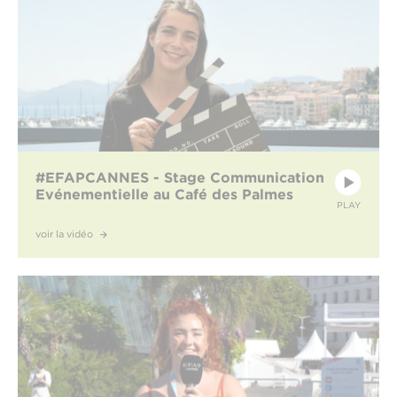
#EFAPCANNES - Stage Communication
Evénementielle au Café des Palmes
PLAY
voir la vidéo