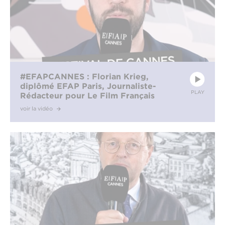
#EFAPCANNES : Florian Krieg,
diplômé EFAP Paris, Journaliste-
PLAY
Rédacteur pour Le Film Français
voir la vidéo