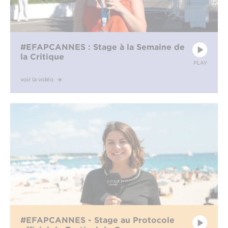
#EFAPCANNES : Stage à la Semaine de
la Critique
PLAY
voir la vidéo
#EFAPCANNES - Stage au Protocole