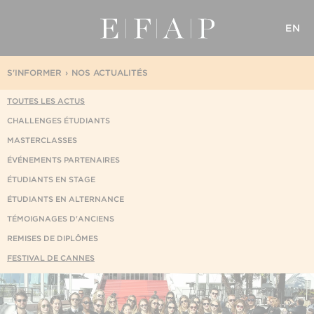
EN
S'INFORMER
NOS ACTUALITÉS
TOUTES LES ACTUS
CHALLENGES ÉTUDIANTS
MASTERCLASSES
ÉVÉNEMENTS PARTENAIRES
ÉTUDIANTS EN STAGE
ÉTUDIANTS EN ALTERNANCE
TÉMOIGNAGES D'ANCIENS
REMISES DE DIPLÔMES
FESTIVAL DE CANNES