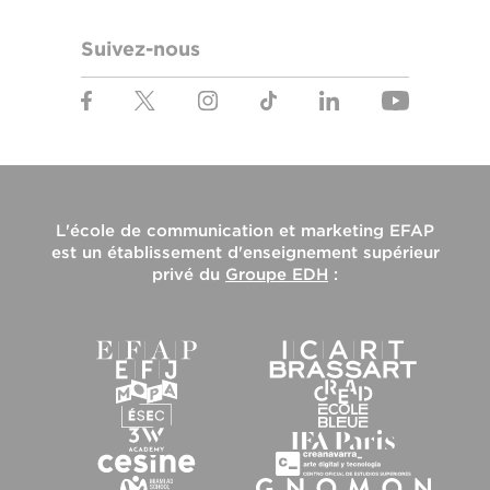
Suivez-nous
L'
école de communication et marketing EFAP
est un établissement d'enseignement supérieur
privé du
Groupe EDH
: