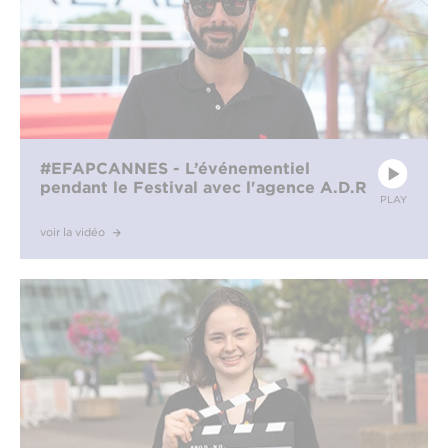
#EFAPCANNES - L’événementiel
pendant le Festival avec l'agence A.D.R
PLAY
voir la vidéo