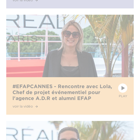
voir la vidéo
#EFAPCANNES - Rencontre avec Lola,
Chef de projet événementiel pour
PLAY
l'agence A.D.R et alumni EFAP
voir la vidéo