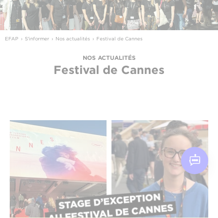
EFAP
S'informer
Nos actualités
Festival de Cannes
NOS ACTUALITÉS
Festival de Cannes