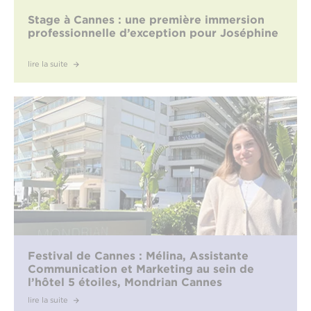
Stage à Cannes : une première immersion
professionnelle d’exception pour Joséphine
lire la suite
Festival de Cannes : Mélina, Assistante
Communication et Marketing au sein de
l’hôtel 5 étoiles, Mondrian Cannes
lire la suite