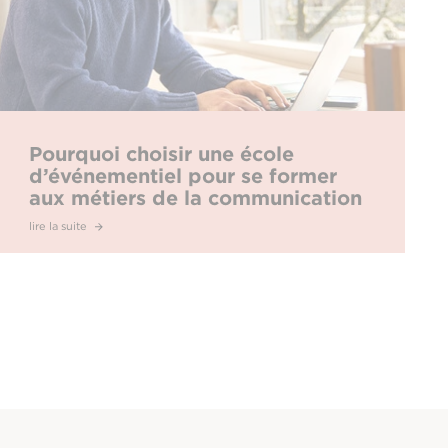
Pourquoi choisir une école
d’événementiel pour se former
aux métiers de la communication
?
lire la suite