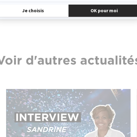
Voir d'autres actualité