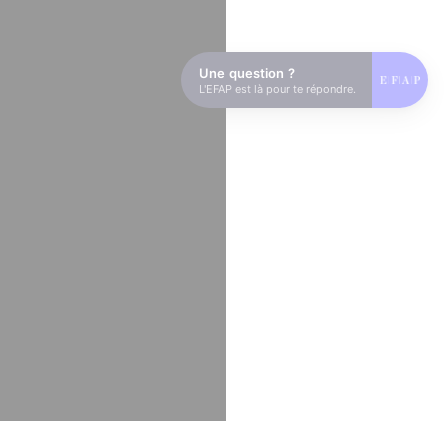
Une question ?
L'EFAP est là pour te répondre.