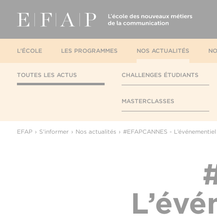
L'ÉCOLE
LES PROGRAMMES
NOS ACTUALITÉS
NO
TOUTES LES ACTUS
CHALLENGES ÉTUDIANTS
MASTERCLASSES
EFAP
S'informer
Nos actualités
#EFAPCANNES - L’événementiel p
L’évé