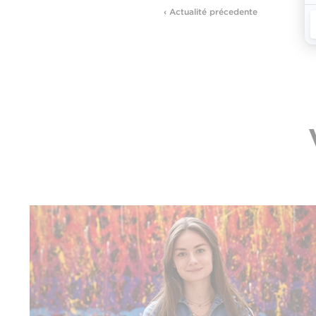
‹ Actualité précedente