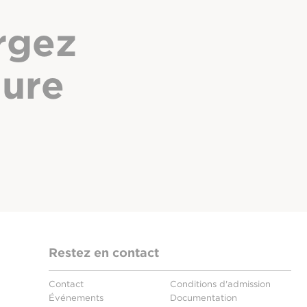
rgez
hure
Restez en contact
Contact
Conditions d'admission
Événements
Documentation