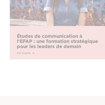
Études de communication à
l'EFAP : une formation stratégique
pour les leaders de demain
lire la suite