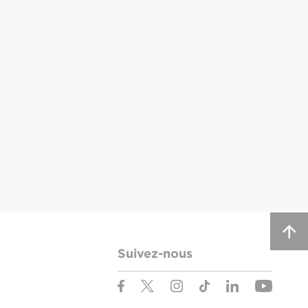
Suivez-nous