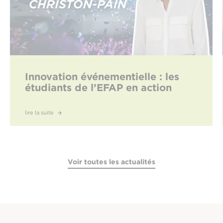
Innovation événementielle : les
étudiants de l’EFAP en action
lire la suite
Voir toutes les actualités