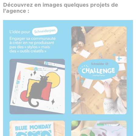
Découvrez en images quelques projets de
l'agence :