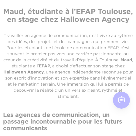
Maud, étudiante à l’EFAP Toulouse,
en stage chez Halloween Agency
Travailler en agence de communication, c’est vivre au rythme
des idées, des projets et des campagnes qui prennent vie.
Pour les étudiants de l'école de communication EFAP, c’est
souvent le premier pas vers une carrière passionnante, au
cœur de la créativité et du travail d’équipe. À Toulouse,
Maud
,
étudiante à l’
EFAP
, a choisi d’effectuer son stage chez
Halloween Agency
, une agence indépendante reconnue pour
son esprit d’innovation et son expertise dans l’événementiel
et le marketing terrain. Une immersion qui lui a permis de
découvrir la réalité d’un univers exigeant, rythmé et
stimulant.
Les agences de communication, un
passage incontournable pour les futurs
communicants