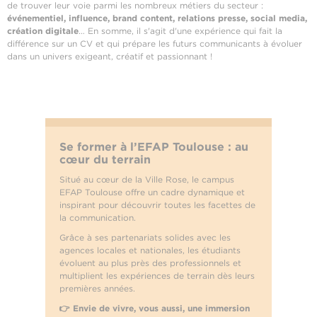
de trouver leur voie parmi les nombreux métiers du secteur :
événementiel, influence, brand content, relations presse, social media,
création digitale
… En somme, il s'agit d'une expérience qui fait la
différence sur un CV et qui prépare les futurs communicants à évoluer
dans un univers exigeant, créatif et passionnant !
Se former à l’EFAP Toulouse : au
cœur du terrain
Situé au cœur de la Ville Rose, le campus
EFAP Toulouse offre un cadre dynamique et
inspirant pour découvrir toutes les facettes de
la communication.
Grâce à ses partenariats solides avec les
agences locales et nationales, les étudiants
évoluent au plus près des professionnels et
multiplient les expériences de terrain dès leurs
premières années.
👉 Envie de vivre, vous aussi, une immersion