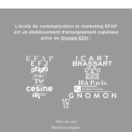
L'
école de communication et marketing EFAP
est un établissement d'enseignement supérieur
privé du
Groupe EDH
:
Plan du site
Mentions légales