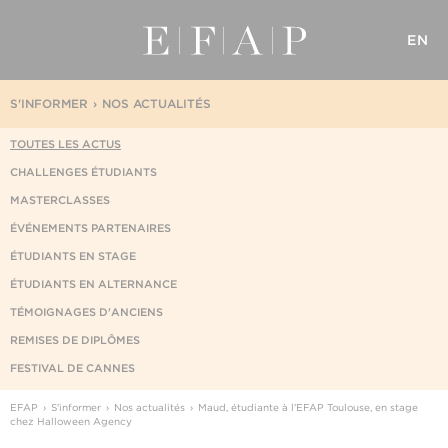
EN
S'INFORMER
NOS ACTUALITÉS
TOUTES LES ACTUS
CHALLENGES ÉTUDIANTS
MASTERCLASSES
ÉVÉNEMENTS PARTENAIRES
ÉTUDIANTS EN STAGE
ÉTUDIANTS EN ALTERNANCE
TÉMOIGNAGES D'ANCIENS
REMISES DE DIPLÔMES
FESTIVAL DE CANNES
EFAP
S'informer
Nos actualités
Maud, étudiante à l’EFAP Toulouse, en stage
chez Halloween Agency