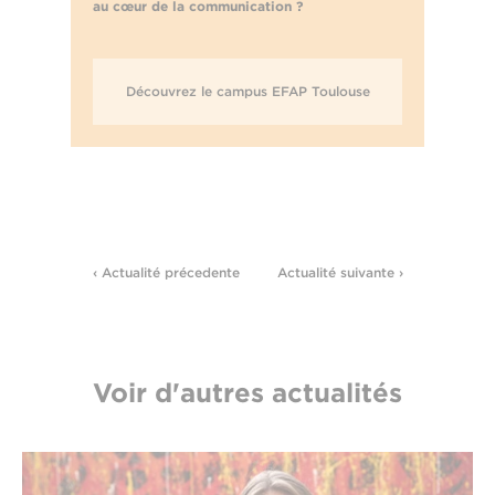
au cœur de la communication ?
Découvrez le campus EFAP Toulouse
‹ Actualité précedente
Actualité suivante ›
Voir d'autres actualités