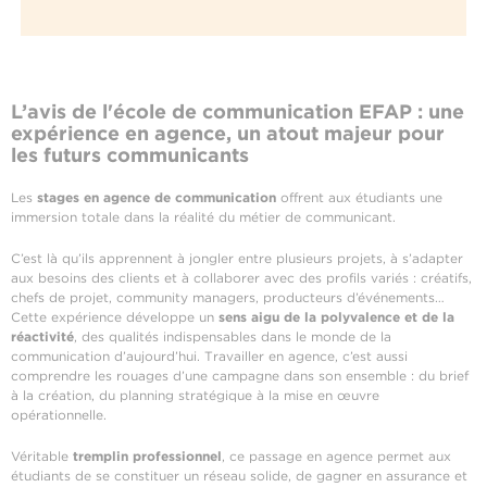
L’avis de l'école de communication EFAP : une
expérience en agence, un atout majeur pour
les futurs communicants
Les
stages en agence de communication
offrent aux étudiants une
immersion totale dans la réalité du métier de communicant.
C’est là qu’ils apprennent à jongler entre plusieurs projets, à s’adapter
aux besoins des clients et à collaborer avec des profils variés : créatifs,
chefs de projet, community managers, producteurs d’événements…
Cette expérience développe un
sens aigu de la polyvalence et de la
réactivité
, des qualités indispensables dans le monde de la
communication d’aujourd’hui. Travailler en agence, c’est aussi
comprendre les rouages d’une campagne dans son ensemble : du brief
à la création, du planning stratégique à la mise en œuvre
opérationnelle.
Véritable
tremplin professionnel
, ce passage en agence permet aux
étudiants de se constituer un réseau solide, de gagner en assurance et