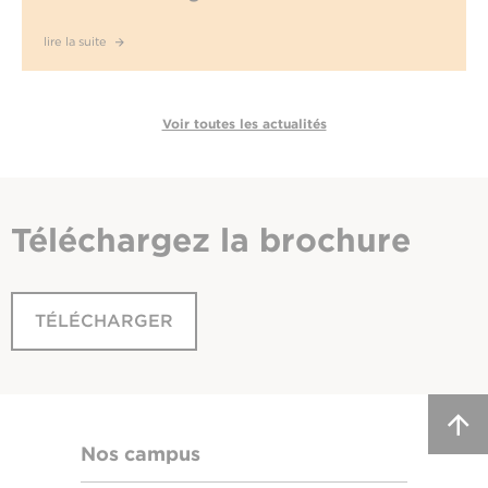
lire la suite
Voir toutes les actualités
Téléchargez
la brochure
TÉLÉCHARGER
Nos campus