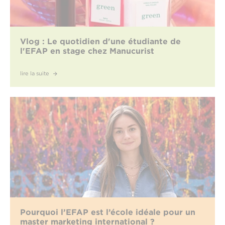
Vlog : Le quotidien d'une étudiante de
l'EFAP en stage chez Manucurist
lire la suite
Pourquoi l’EFAP est l’école idéale pour un
master marketing international ?