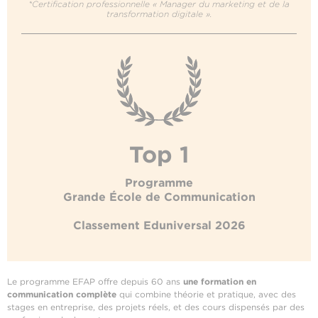
*Certification professionnelle « Manager du marketing et de la
transformation digitale ».
Top 1
Programme
Grande École de Communication
Classement Eduniversal 2026
Le programme EFAP offre depuis 60 ans
une formation en
communication complète
qui combine théorie et pratique, avec des
stages en entreprise, des projets réels, et des cours dispensés par des