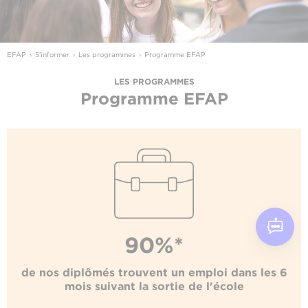
EFAP
S'informer
Les programmes
Programme EFAP
LES PROGRAMMES
Programme EFAP
90%*
de nos diplômés trouvent un emploi dans les 6
mois suivant la sortie de l'école