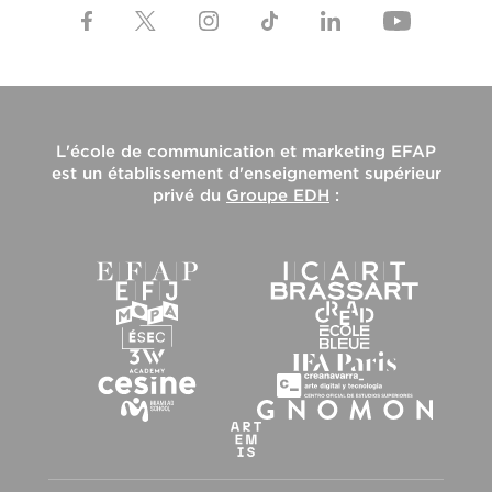
L'
école de communication et marketing EFAP
est un établissement d'enseignement supérieur
privé du
Groupe EDH
: