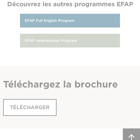
Découvrez les autres programmes EFAP
EFAP Full English Program
EFAP International Program
Téléchargez
la brochure
TÉLÉCHARGER