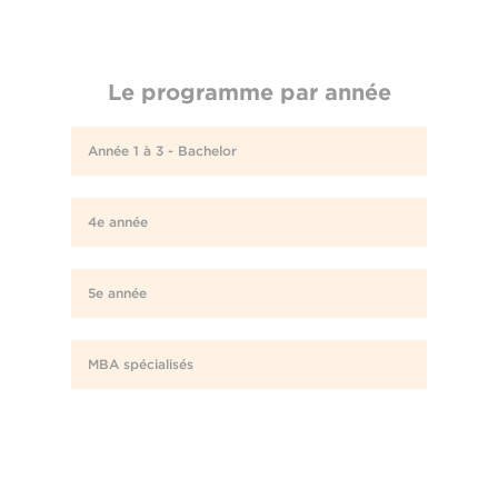
Le programme par année
Année 1 à 3 - Bachelor
4e année
5e année
MBA spécialisés