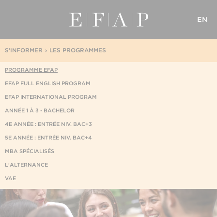
EN
S'INFORMER
LES PROGRAMMES
PROGRAMME EFAP
EFAP FULL ENGLISH PROGRAM
EFAP INTERNATIONAL PROGRAM
ANNÉE 1 À 3 - BACHELOR
4E ANNÉE : ENTRÉE NIV. BAC+3
5E ANNÉE : ENTRÉE NIV. BAC+4
MBA SPÉCIALISÉS
L'ALTERNANCE
VAE