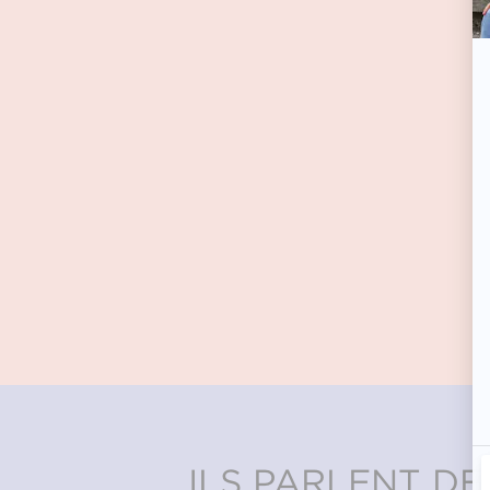
ILS PARLENT DE