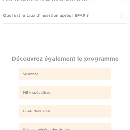
Quel est le taux d'insertion après l'EFAP ?
Découvrez également le programme
5e année
MBA spécialisés
EFAP New York
Schema général des études