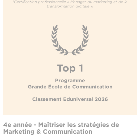
*Certification professionnelle « Manager du marketing et de la
transformation digitale ».
Top 1
Programme
Grande École de Communication
Classement Eduniversal 2026
4e année - Maîtriser les stratégies de
Marketing & Communication