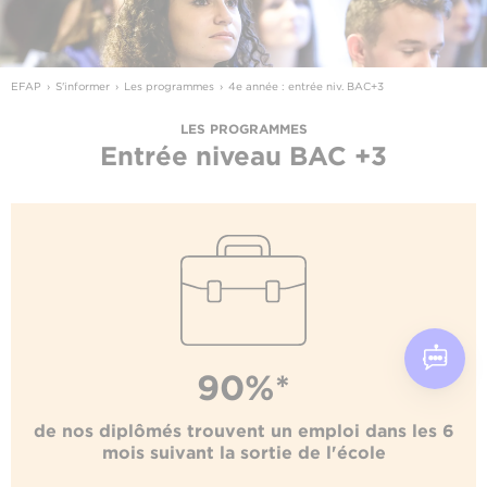
EFAP
S'informer
Les programmes
4e année : entrée niv. BAC+3
LES PROGRAMMES
Entrée niveau BAC +3
90%*
de nos diplômés trouvent un emploi dans les 6
mois suivant la sortie de l'école