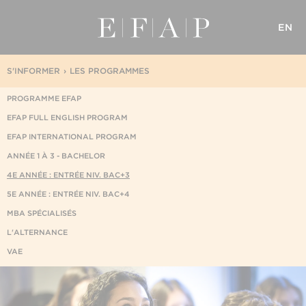
EN
S'INFORMER
LES PROGRAMMES
PROGRAMME EFAP
EFAP FULL ENGLISH PROGRAM
EFAP INTERNATIONAL PROGRAM
ANNÉE 1 À 3 - BACHELOR
4E ANNÉE : ENTRÉE NIV. BAC+3
5E ANNÉE : ENTRÉE NIV. BAC+4
MBA SPÉCIALISÉS
L'ALTERNANCE
VAE