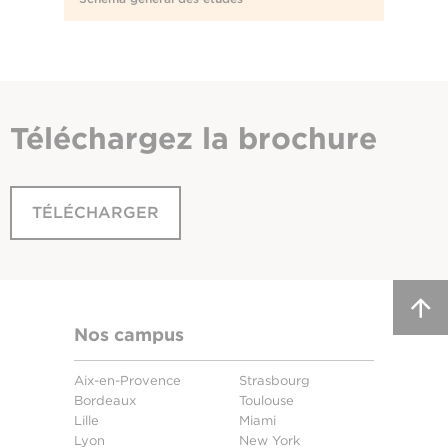
Téléchargez
la brochure
TÉLÉCHARGER
Nos campus
Aix-en-Provence
Strasbourg
Bordeaux
Toulouse
Lille
Miami
Lyon
New York