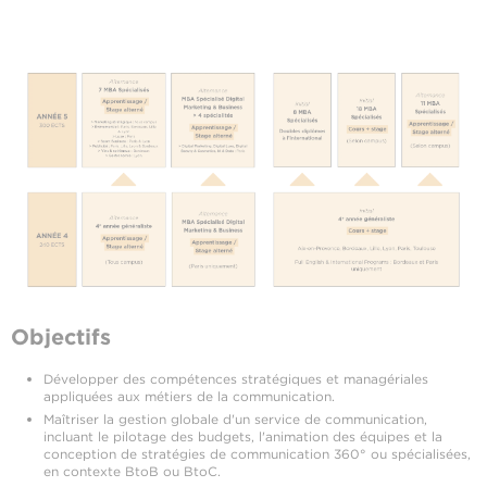
Objectifs
Développer des compétences stratégiques et managériales
appliquées aux métiers de la communication.
Maîtriser la gestion globale d'un service de communication,
incluant le pilotage des budgets, l'animation des équipes et la
conception de stratégies de communication 360° ou spécialisées,
en contexte BtoB ou BtoC.