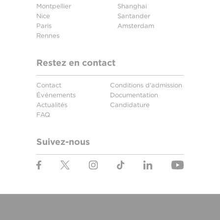
Montpellier
Shanghai
Nice
Santander
Paris
Amsterdam
Rennes
Restez en contact
Contact
Conditions d'admission
Événements
Documentation
Actualités
Candidature
FAQ
Suivez-nous