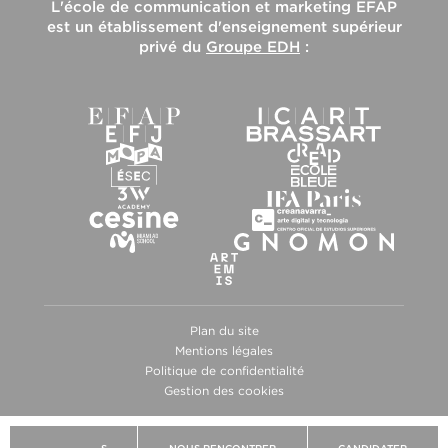
L'
école de communication et marketing EFAP
est un établissement d'enseignement supérieur
privé du
Groupe EDH
:
Plan du site
Mentions légales
Politique de confidentialité
Gestion des cookies