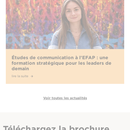
Études de communication à l'EFAP : une
formation stratégique pour les leaders de
demain
lire la suite
Voir toutes les actualités
Téléchargez
la brochure