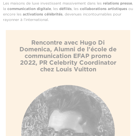
Les maisons de luxe investissent massivement dans les
relations presse
,
la
communication digitale
, les
défilés
, les
collaborations artistiques
ou
encore les
activations célébrités
, devenues incontournables pour
rayonner à l’international.
Rencontre avec Hugo Di
Domenica, Alumni de l'école de
communication EFAP promo
2022, PR Celebrity Coordinator
chez Louis Vuitton