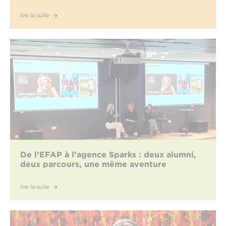
lire la suite
De l’EFAP à l’agence Sparks : deux alumni,
deux parcours, une même aventure
lire la suite