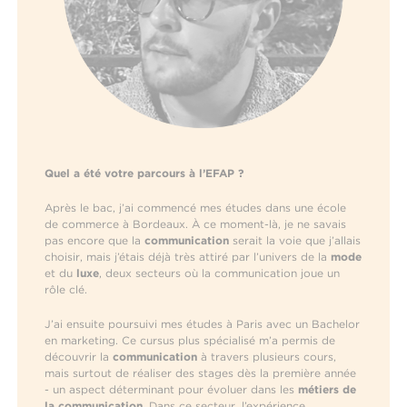
Quel a été votre parcours à l’EFAP ?
Après le bac, j’ai commencé mes études dans une école
de commerce à Bordeaux. À ce moment-là, je ne savais
pas encore que la
communication
serait la voie que j’allais
choisir, mais j’étais déjà très attiré par l’univers de la
mode
et du
luxe
, deux secteurs où la communication joue un
rôle clé.
J’ai ensuite poursuivi mes études à Paris avec un Bachelor
en marketing. Ce cursus plus spécialisé m’a permis de
découvrir la
communication
à travers plusieurs cours,
mais surtout de réaliser des stages dès la première année
- un aspect déterminant pour évoluer dans les
métiers de
la communication
. Dans ce secteur, l’expérience