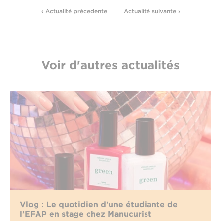
‹ Actualité précedente
Actualité suivante ›
Voir d'autres actualités
Vlog : Le quotidien d'une étudiante de
l'EFAP en stage chez Manucurist