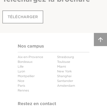
TÉLÉCHARGER
Nos campus
Aix-en-Provence
Strasbourg
Bordeaux
Toulouse
Lille
Miami
Lyon
New York
Montpellier
Shanghai
Nice
Santander
Paris
Amsterdam
Rennes
Restez en contact