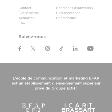
Contact
Conditions d'admission
Événements
Documentation
Actualités
Candidature
FAQ
Suivez-nous
L'
école de communication et marketing EFAP
est un établissement d'enseignement supérieur
privé du
Groupe EDH
: