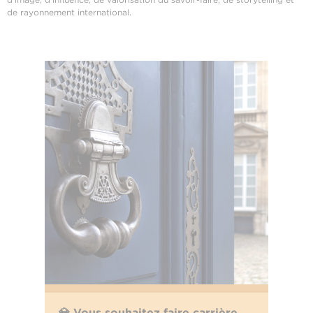
de rayonnement international.
💎 Vous souhaitez faire carrière