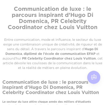
Communication de luxe : le
parcours inspirant d’Hugo Di
Domenica, PR Celebrity
Coordinator chez Louis Vuitton
Entre communication, mode et influence, le secteur du luxe
exige une combinaison unique de créativité, de rigueur et de
sens du détail. À travers le parcours inspirant d’
Hugo Di
Domenica
,
diplômé de l'école de communication EFAP
et
aujourd’hui
PR Celebrity Coordinator chez Louis Vuitton
, cet
article dévoile les coulisses de la communication dans le luxe
et la réalité de métiers en pleine évolution.
Communication de luxe : le parcours
inspirant d’Hugo Di Domenica, PR
Celebrity Coordinator chez Louis Vuitton
Le secteur du luxe attire chaque année des milliers d’étudiants