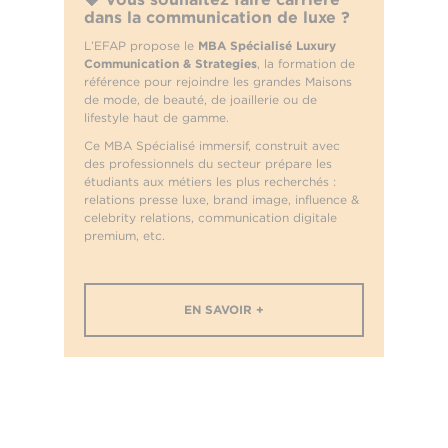
dans la communication de luxe ?
L’EFAP propose le
MBA Spécialisé Luxury
Communication & Strategies
, la formation de
référence pour rejoindre les grandes Maisons
de mode, de beauté, de joaillerie ou de
lifestyle haut de gamme.
Ce MBA Spécialisé immersif, construit avec
des professionnels du secteur prépare les
étudiants aux métiers les plus recherchés :
relations presse luxe, brand image, influence &
celebrity relations, communication digitale
premium, etc.
EN SAVOIR +