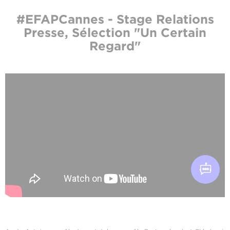
#EFAPCannes - Stage Relations
Presse, Sélection "Un Certain
Regard"