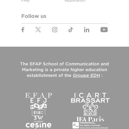
FAQ
Application
Follow us
The
EFAP School of Communication and
Marketing
is a private higher education
establishment of the
Groupe EDH
: