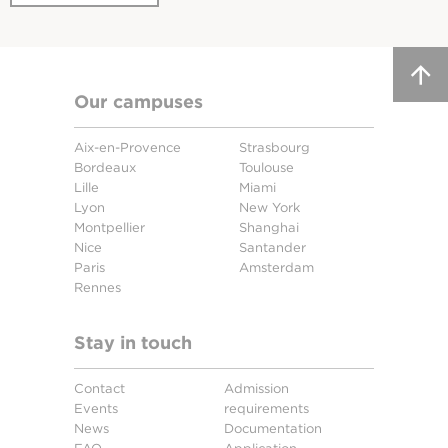
Our campuses
Aix-en-Provence
Strasbourg
Bordeaux
Toulouse
Lille
Miami
Lyon
New York
Montpellier
Shanghai
Nice
Santander
Paris
Amsterdam
Rennes
Stay in touch
Contact
Admission
Events
requirements
News
Documentation