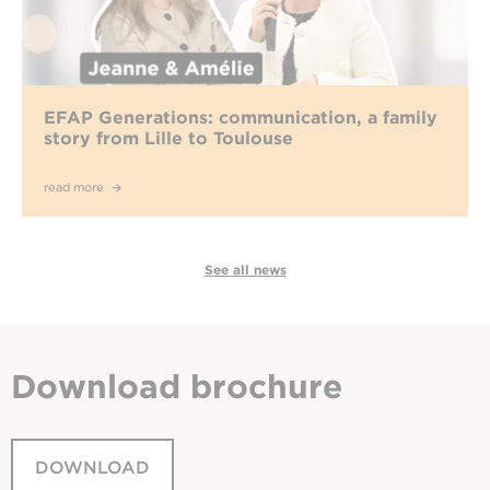
EFAP Generations: communication, a family
story from Lille to Toulouse
read more
See all news
Download
brochure
DOWNLOAD