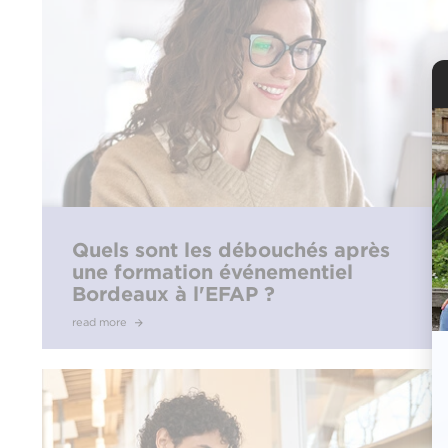
Quels sont les débouchés après
une formation événementiel
Bordeaux à l'EFAP ?
read more