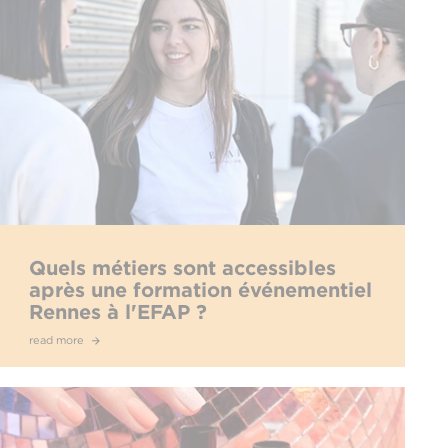
Quels métiers sont accessibles
après une formation événementiel
Rennes à l'EFAP ?
read more