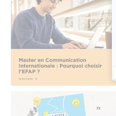
Master en Communication
Internationale : Pourquoi choisir
l’EFAP ?
read more