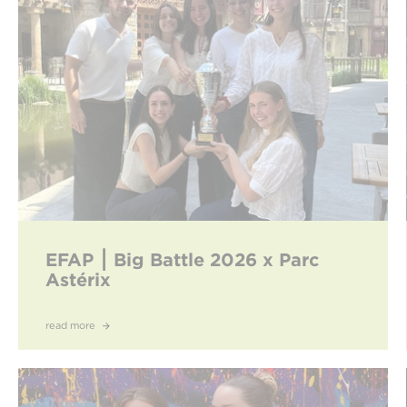
EFAP ⎮ Big Battle 2026 x Parc
Astérix
read more