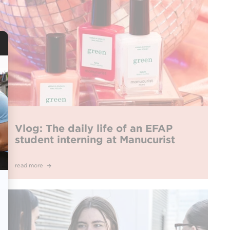
Vlog: The daily life of an EFAP
student interning at Manucurist
read more