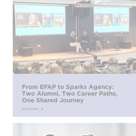
From EFAP to Sparks Agency:
Two Alumni, Two Career Paths,
One Shared Journey
read more