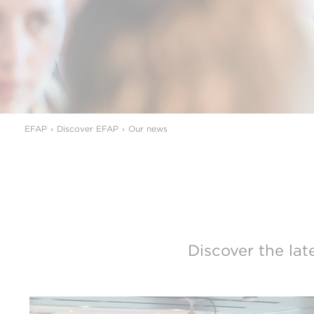
EFAP
Discover EFAP
Our news
Discover the lat