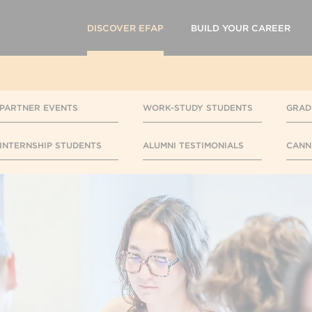
DISCOVER EFAP
BUILD YOUR CAREER
PARTNER EVENTS
WORK-STUDY STUDENTS
GRAD
INTERNSHIP STUDENTS
ALUMNI TESTIMONIALS
CANN