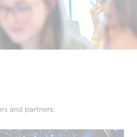
ers and partners: