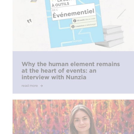
Why the human element remains
at the heart of events: an
interview with Nunzia
Passacantando
read more