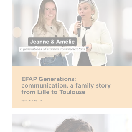
EFAP Generations:
communication, a family story
from Lille to Toulouse
read more