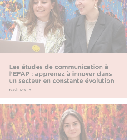
Les études de communication à
l'EFAP : apprenez à innover dans
un secteur en constante évolution
read more