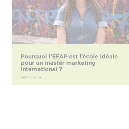
Pourquoi l’EFAP est l’école idéale
pour un master marketing
international ?
read more