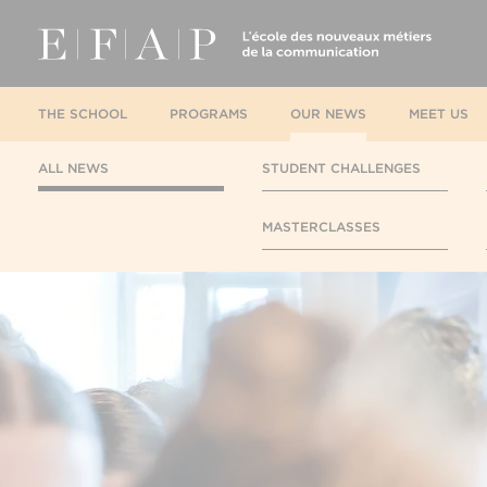
THE SCHOOL
PROGRAMS
OUR NEWS
MEET US
ALL NEWS
STUDENT CHALLENGES
MASTERCLASSES