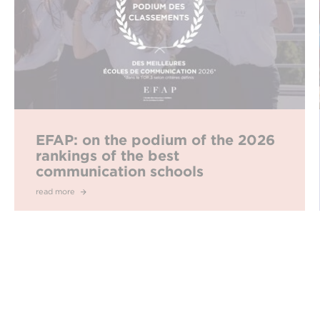
EFAP: on the podium of the 2026
rankings of the best
communication schools
read more