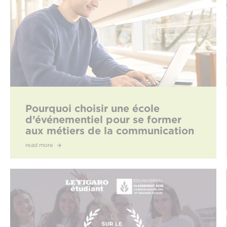
Pourquoi choisir une école
d’événementiel pour se former
aux métiers de la communication
?
read more