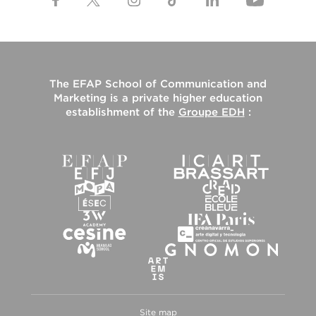
The
EFAP School of Communication and
Marketing
is a private higher education
establishment of the
Groupe EDH
:
Site map