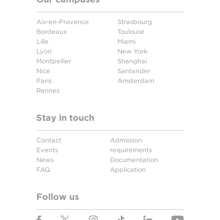
Aix-en-Provence
Strasbourg
Bordeaux
Toulouse
Lille
Miami
Lyon
New York
Montpellier
Shanghai
Nice
Santander
Paris
Amsterdam
Rennes
Stay in touch
Contact
Admission
Events
requirements
News
Documentation
FAQ
Application
Follow us