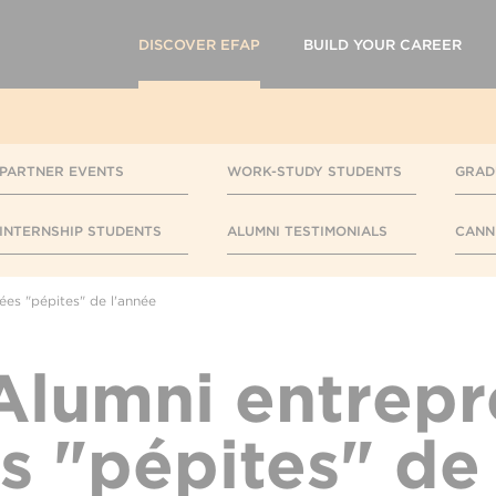
DISCOVER EFAP
BUILD YOUR CAREER
PARTNER EVENTS
WORK-STUDY STUDENTS
GRAD
INTERNSHIP STUDENTS
ALUMNI TESTIMONIALS
CANN
ées "pépites" de l'année
Alumni entrepr
s "pépites" de