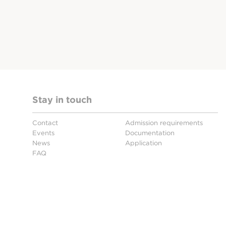
Stay in touch
Contact
Admission requirements
Events
Documentation
News
Application
FAQ