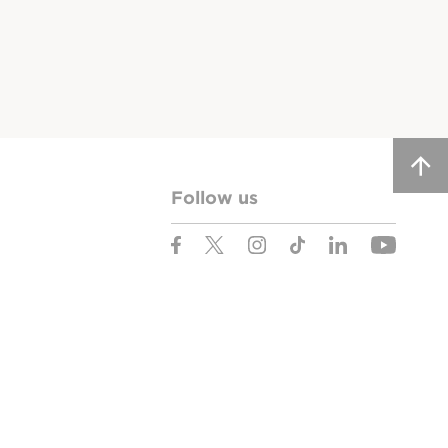
Follow us