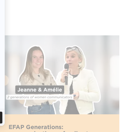
EFAP Generations: