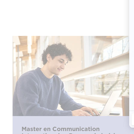
Master en Communication