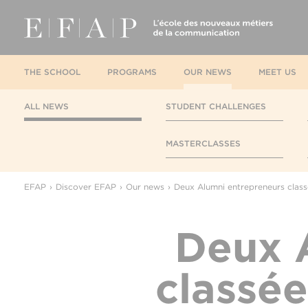
THE SCHOOL
PROGRAMS
OUR NEWS
MEET US
ALL NEWS
STUDENT CHALLENGES
MASTERCLASSES
EFAP
Discover EFAP
Our news
Deux Alumni entrepreneurs class
Deux 
classée