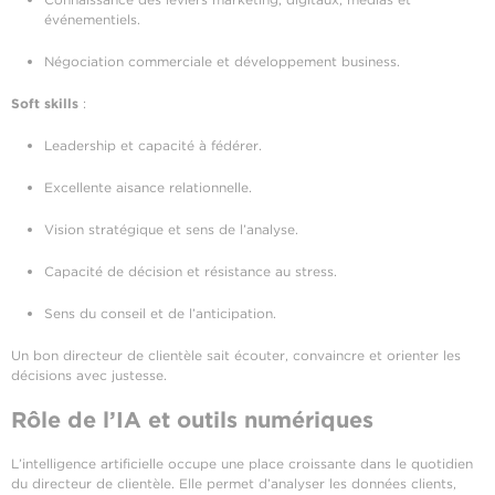
événementiels.
Négociation commerciale et développement business.
Soft skills
:
Leadership et capacité à fédérer.
Excellente aisance relationnelle.
Vision stratégique et sens de l’analyse.
Capacité de décision et résistance au stress.
Sens du conseil et de l’anticipation.
Un bon directeur de clientèle sait écouter, convaincre et orienter les
décisions avec justesse.
Rôle de l’IA et outils numériques
L’intelligence artificielle occupe une place croissante dans le quotidien
du directeur de clientèle. Elle permet d’analyser les données clients,