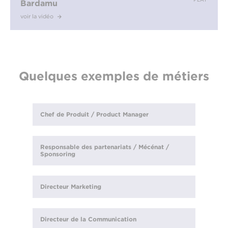
Bardamu
voir la vidéo
Quelques exemples de métiers
Chef de Produit / Product Manager
Responsable des partenariats / Mécénat /
Sponsoring
Directeur Marketing
Directeur de la Communication