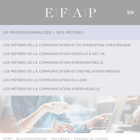
EN
SE PROFESSIONNALISER
NOS MÉTIERS
LES MÉTIERS DE LA COMMUNICATION ET DU MARKETING STRATÉGIQUE
LES MÉTIERS DE LA COMMUNICATION DIGITALE & DE L'IA
LES MÉTIERS DE LA COMMUNICATION ÉVÉNEMENTIELLE
LES MÉTIERS DE LA COMMUNICATION ET DES RELATIONS MÉDIAS
LES MÉTIERS DE LA COMMUNICATION DU LUXE
LES MÉTIERS DE LA COMMUNICATION AUDIOVISUELLE
EFAP
Se professionnaliser
Nos métiers
Directeur de clientèle