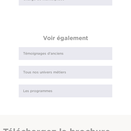
Voir également
Témoignages d'anciens
Tous nos univers métiers
Les programmes