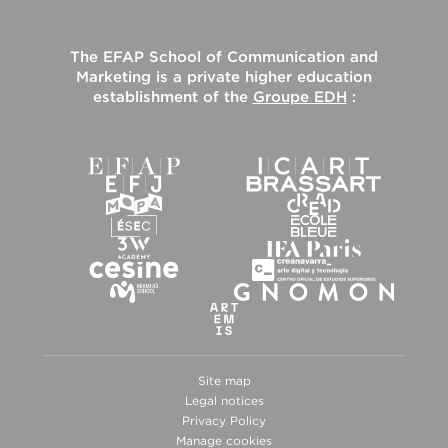
The
EFAP School of Communication and
Marketing
is a private higher education
establishment of the
Groupe EDH
:
Site map
Legal notices
Privacy Policy
Manage cookies