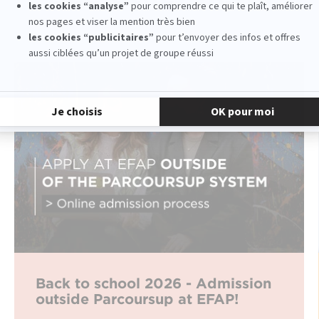
Back to school 2026 - Admission
outside Parcoursup at EFAP!