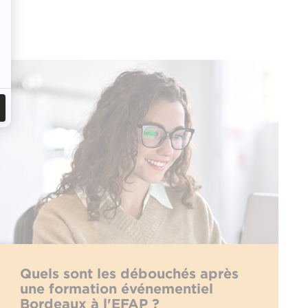
Quels sont les débouchés après
une formation événementiel
Bordeaux à l'EFAP ?