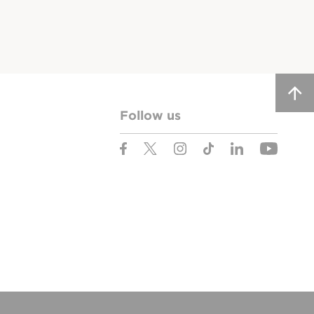
Follow us