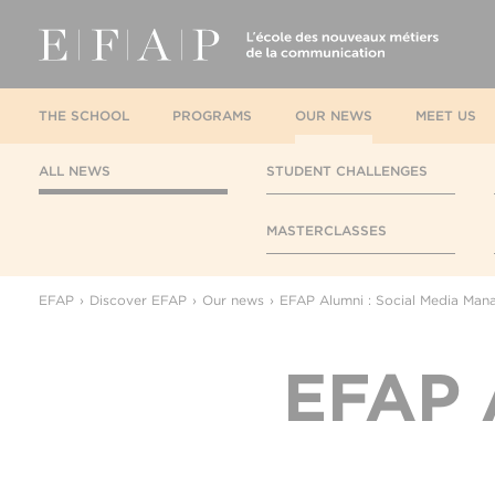
THE SCHOOL
PROGRAMS
OUR NEWS
MEET US
ALL NEWS
STUDENT CHALLENGES
MASTERCLASSES
EFAP
Discover EFAP
Our news
EFAP Alumni : Social Media Man
EFAP A