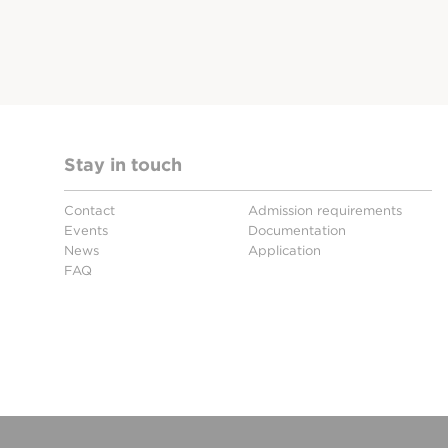
Stay in touch
Contact
Admission requirements
Events
Documentation
News
Application
FAQ