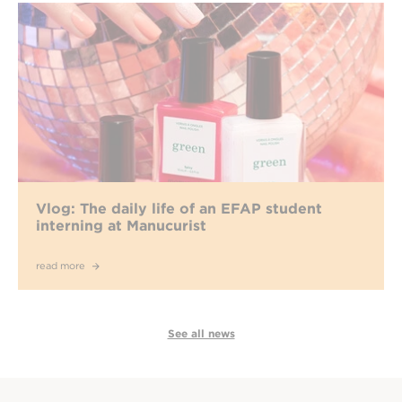
Vlog: The daily life of an EFAP student
interning at Manucurist
read more
See all news