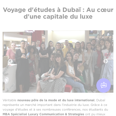
Voyage d'études à Dubaï : Au cœur
d'une capitale du luxe
Véritable
nouveau pôle de la mode et du luxe international
, Dubaï
représente un marché important dans l'industrie du luxe. Grâce à ce
voyage d'études et à ses nombreuses conférences, nos étudiants du
MBA Spécialisé Luxury Communication & Strategies
ont pu mieux