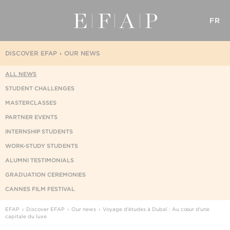
FR
DISCOVER EFAP
OUR NEWS
ALL NEWS
STUDENT CHALLENGES
MASTERCLASSES
PARTNER EVENTS
INTERNSHIP STUDENTS
WORK-STUDY STUDENTS
ALUMNI TESTIMONIALS
GRADUATION CEREMONIES
CANNES FILM FESTIVAL
EFAP
Discover EFAP
Our news
Voyage d'études à Dubaï : Au cœur d'une
capitale du luxe