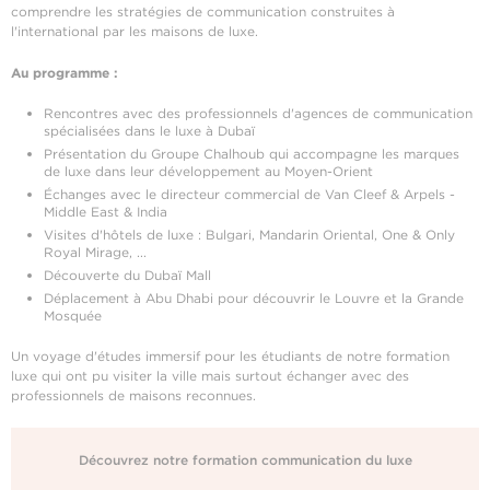
comprendre les stratégies de communication construites à
l'international par les maisons de luxe.
Au programme :
Rencontres avec des professionnels d'agences de communication
spécialisées dans le luxe à Dubaï
Présentation du Groupe Chalhoub qui accompagne les marques
de luxe dans leur développement au Moyen-Orient
Échanges avec le directeur commercial de Van Cleef & Arpels -
Middle East & India
Visites d'hôtels de luxe : Bulgari, Mandarin Oriental, One & Only
Royal Mirage, ...
Découverte du Dubaï Mall
Déplacement à Abu Dhabi pour découvrir le Louvre et la Grande
Mosquée
Un voyage d'études immersif pour les étudiants de notre formation
luxe qui ont pu visiter la ville mais surtout échanger avec des
professionnels de maisons reconnues.
Découvrez notre formation communication du luxe