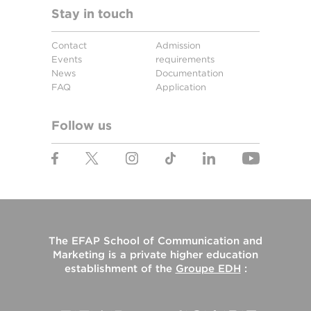
Stay in touch
Contact
Admission
Events
requirements
News
Documentation
FAQ
Application
Follow us
The
EFAP School of Communication and
Marketing
is a private higher education
establishment of the
Groupe EDH
: