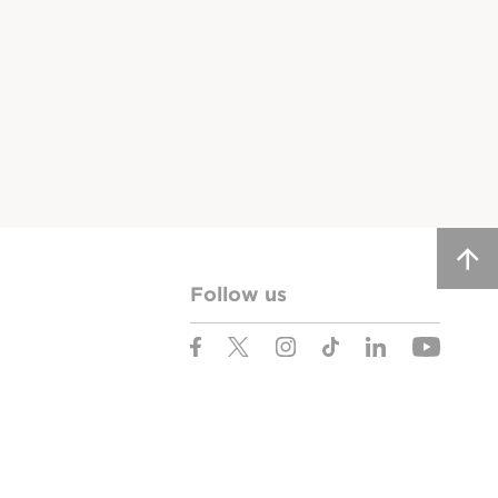
Follow us