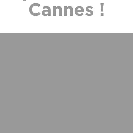
Cannes !