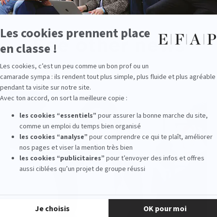
See other news