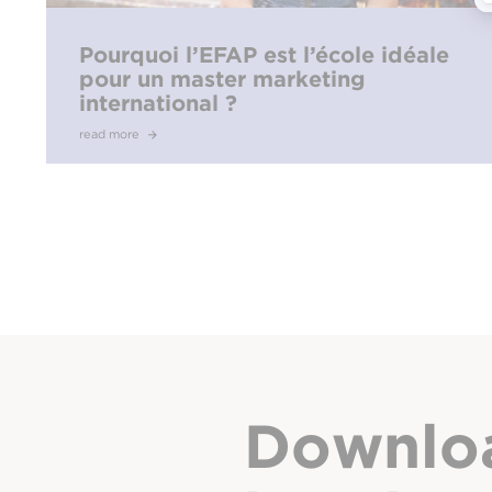
Pourquoi l’EFAP est l’école idéale
pour un master marketing
international ?
read more
Downlo