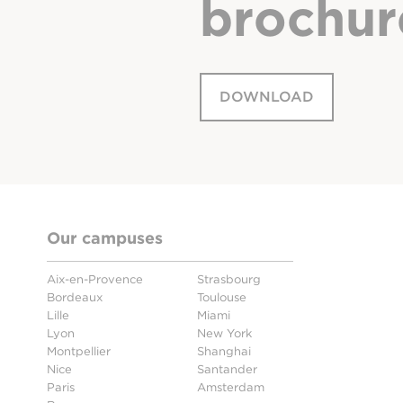
brochur
DOWNLOAD
Our campuses
Aix-en-Provence
Strasbourg
Bordeaux
Toulouse
Lille
Miami
Lyon
New York
Montpellier
Shanghai
Nice
Santander
Paris
Amsterdam