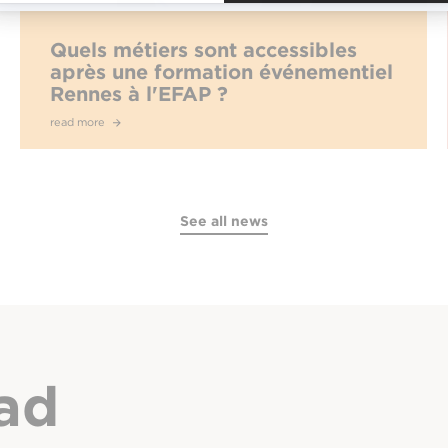
Quels métiers sont accessibles
après une formation événementiel
Rennes à l'EFAP ?
read more
See all news
ad