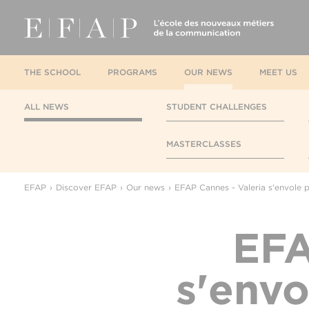
THE SCHOOL
PROGRAMS
OUR NEWS
MEET US
ALL NEWS
STUDENT CHALLENGES
MASTERCLASSES
EFAP
Discover EFAP
Our news
EFAP Cannes - Valeria s'envole p
EFA
s'envo