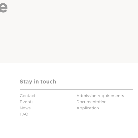
e
Stay in touch
Contact
Admission requirements
Events
Documentation
News
Application
FAQ