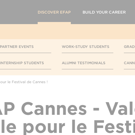
DISCOVER EFAP
BUILD YOUR CAREER
PARTNER EVENTS
WORK-STUDY STUDENTS
GRAD
INTERNSHIP STUDENTS
ALUMNI TESTIMONIALS
CANN
our le Festival de Cannes !
P Cannes - Val
le pour le Fest