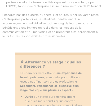
professionnelle. La formation théorique est prise en charge par
l’OPCO, tandis que l’entreprise assure la rémunération de l’alternant.
Encadrés par des experts du secteur et soutenus par un vaste réseau
d’entreprises partenaires, les étudiants bénéficient d’un
accompagnement individualisé tout au long de leur parcours. Ils
bénéficient d’une immersion réelle dans les
métiers de la
communication et du marketing
et se préparent ainsi sereinement à
leurs futures responsabilités professionnelles.
🔎 Alternance vs stage : quelles
différences ?
Les deux formats offrent
une expérience de
terrain précieuse
, essentielle pour bâtir un
réseau et affiner son projet professionnel.
Cependant, l’alternance se distingue d’un
stage classique sur plusieurs aspects :
Durée :
un stage dure généralement
quelques mois, tandis qu’un contrat
d’alternance en école de communication