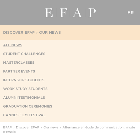
FR
DISCOVER EFAP
OUR NEWS
ALL NEWS
STUDENT CHALLENGES
MASTERCLASSES
PARTNER EVENTS
INTERNSHIP STUDENTS
WORK-STUDY STUDENTS
ALUMNI TESTIMONIALS
GRADUATION CEREMONIES
CANNES FILM FESTIVAL
EFAP
Discover EFAP
Our news
Alternance en école de communication : mode
d’emploi