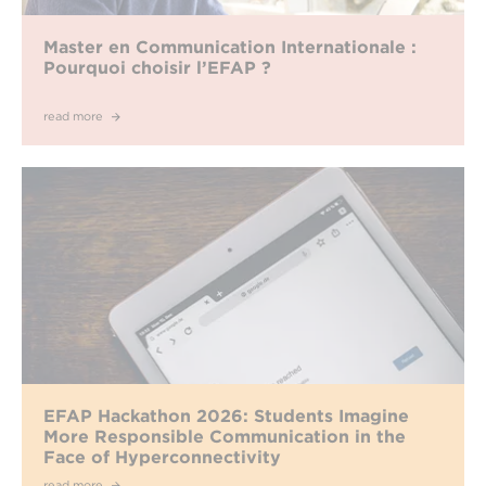
Master en Communication Internationale :
Pourquoi choisir l’EFAP ?
read more
EFAP Hackathon 2026: Students Imagine
More Responsible Communication in the
Face of Hyperconnectivity
read more