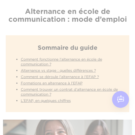
Alternance en école de
communication : mode d’emploi
Sommaire du guide
Comment fonctionne l’alternance en école de
communication ?
Alternance vs stage : quelles différences ?
Comment se déroule l’alternance à l’EFAP ?
Formations en alternance à l’EFAP
Comment trouver un contrat d’alternance en école de
communication ?
L’EFAP, en quelques chiffres