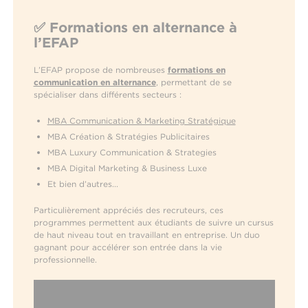
✅ Formations en alternance à
l’EFAP
L’EFAP propose de nombreuses
formations en
communication en alternance
, permettant de se
spécialiser dans différents secteurs :
MBA Communication & Marketing Stratégique
MBA Création & Stratégies Publicitaires
MBA Luxury Communication & Strategies
MBA Digital Marketing & Business Luxe
Et bien d’autres...
Particulièrement appréciés des recruteurs, ces
programmes permettent aux étudiants de suivre un cursus
de haut niveau tout en travaillant en entreprise. Un duo
gagnant pour accélérer son entrée dans la vie
professionnelle.