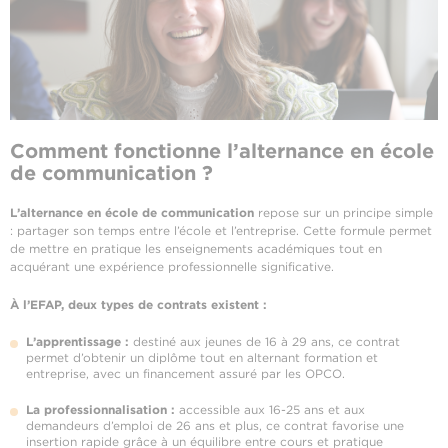
Comment fonctionne l’alternance en école
de communication ?
L’alternance en école de communication
repose sur un principe simple
: partager son temps entre l’école et l’entreprise. Cette formule permet
de mettre en pratique les enseignements académiques tout en
acquérant une expérience professionnelle significative.
À l’EFAP, deux types de contrats existent :
L’apprentissage :
destiné aux jeunes de 16 à 29 ans, ce contrat
permet d’obtenir un diplôme tout en alternant formation et
entreprise, avec un financement assuré par les OPCO.
La professionnalisation :
accessible aux 16-25 ans et aux
demandeurs d’emploi de 26 ans et plus, ce contrat favorise une
insertion rapide grâce à un équilibre entre cours et pratique