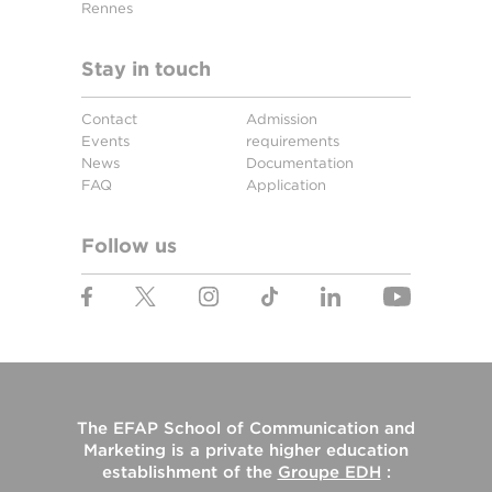
Rennes
Stay in touch
Contact
Admission
Events
requirements
News
Documentation
FAQ
Application
Follow us
The
EFAP School of Communication and
Marketing
is a private higher education
establishment of the
Groupe EDH
: