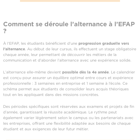
Comment se déroule l’alternance à l’EFAP
?
À l’EFAP, les étudiants bénéficient d’une
progression graduelle vers
l’alternance
. Au début de leur cursus, ils effectuent un stage obligatoire
chaque année, leur permettant de découvrir les métiers de la
communication et d’aborder l’alternance avec une expérience solide.
L’alternance elle-même devient
possible dès la 4e année
. Le calendrier
est conçu pour assurer un équilibre optimal entre cours et expérience
professionnelle : 3 semaines en entreprise et 1 semaine à l’école. Ce
schéma permet aux étudiants de consolider leurs acquis théoriques
tout en les appliquant dans des missions concrètes.
Des périodes spécifiques sont réservées aux examens et projets de fin
d’année, garantissant la réussite académique. Le rythme peut
également varier légèrement selon le campus ou les partenariats avec
les entreprises, offrant une flexibilité adaptée aux besoins de chaque
étudiant et aux exigences de leur futur métier.