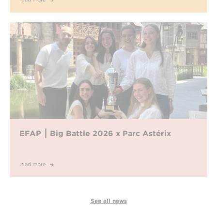
EFAP ⎮ Big Battle 2026 x Parc Astérix
read more
See all news