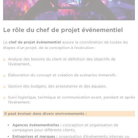
Le rôle du
chef de projet événementiel
Le
chef de projet événementiel
assure la coordination de toutes les
étapes d’un projet, de la conception à l’exécution :
Analyse des besoins du client et définition des objectifs de
l’événement.
Élaboration du concept et création de scénarios immersifs.
Gestion des budgets, des prestataires et des équipes.
Suivi logistique, technique et communication avant, pendant et après
l’événement.
Il peut évoluer dans divers environnements :
Agences événementielles :
conception et organisation de
campagnes pour différents clients.
Entreprises et marques :
organisation d’événements internes ou