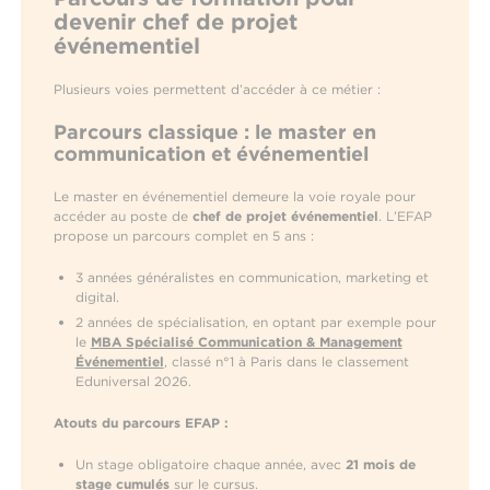
devenir
chef de projet
événementiel
Plusieurs voies permettent d’accéder à ce métier :
Parcours classique : le master en
communication et événementiel
Le master en événementiel demeure la voie royale pour
accéder au poste de
chef de projet événementiel
. L’EFAP
propose un parcours complet en 5 ans :
3 années généralistes en communication, marketing et
digital.
2 années de spécialisation, en optant par exemple pour
le
MBA Spécialisé Communication & Management
Événementiel
, classé n°1 à Paris dans le classement
Eduniversal 2026.
Atouts du parcours EFAP :
Un stage obligatoire chaque année, avec
21 mois de
stage cumulés
sur le cursus.