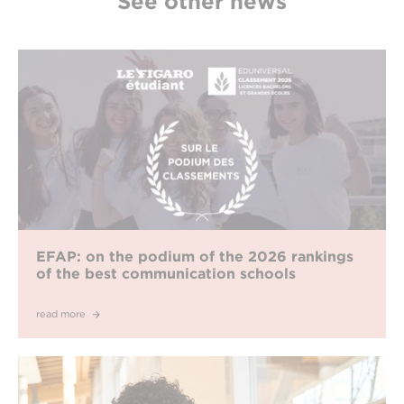
See other news
EFAP: on the podium of the 2026 rankings
of the best communication schools
read more