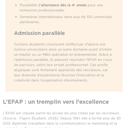
Possibilité d’
alternance dès la 4ᵉ année
pour une
immersion professionnelle.
Semestres internationaux dans plus de 100 universités
partenaires.
Admission parallèle
Certains étudiants choisissent d’effectuer d’abord une
licence universitaire dans un autre domaine avant d’intéer
un master ou un MBA spécialisé en événementiel. Grâce à
l’admission parallèle, ils peuvent rejoindre l’EFAP en cours
de parcours, selon leur projet professionnel. Ces profils
atypiques sont fortement appréciés des recruteurs, car
leur diversité d’expériences favorise l’innovation et la
créativité dans l’organisation d’événements.
L’EFAP : un tremplin vers l’excellence
L’EFAP est classée parmi les écoles les plus citées par les recruteurs
(Source : Figaro Étudiant, 2026). Depuis 1961, elle a formé plus de 30
000 diplômés travaillant dans la communication, le marketing et la