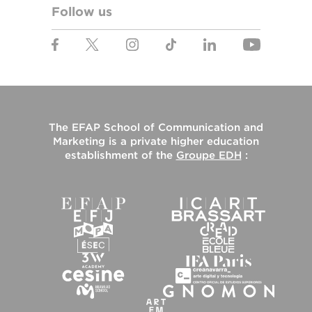
Follow us
The
EFAP School of Communication and
Marketing
is a private higher education
establishment of the
Groupe EDH
: