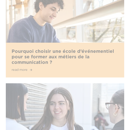
Pourquoi choisir une école d’événementiel
pour se former aux métiers de la
communication ?
read more