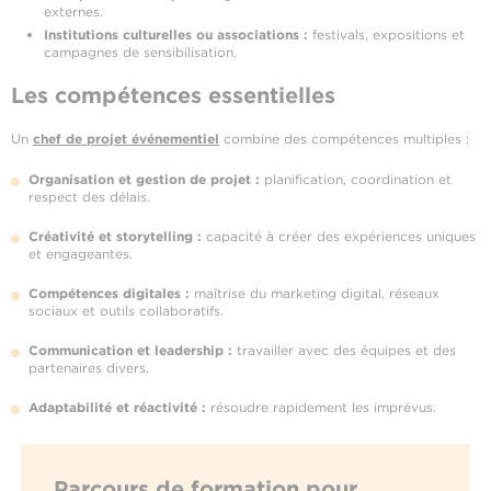
externes.
Institutions culturelles ou associations :
festivals, expositions et
campagnes de sensibilisation.
Les compétences essentielles
Un
chef de projet événementiel
combine des compétences multiples :
Organisation et gestion de projet :
planification, coordination et
respect des délais.
Créativité et storytelling :
capacité à créer des expériences uniques
et engageantes.
Compétences digitales :
maîtrise du marketing digital, réseaux
sociaux et outils collaboratifs.
Communication et leadership :
travailler avec des équipes et des
partenaires divers.
Adaptabilité et réactivité :
résoudre rapidement les imprévus.
Parcours de formation pour