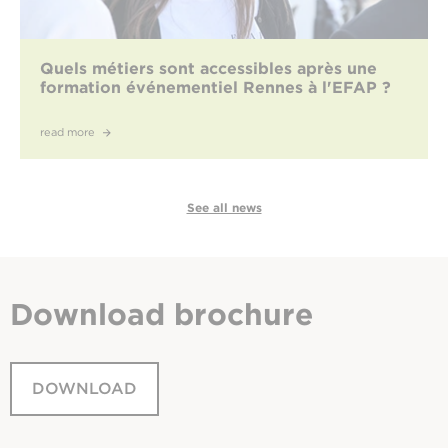
Quels métiers sont accessibles après une
formation événementiel Rennes à l'EFAP ?
read more
See all news
Download
brochure
DOWNLOAD