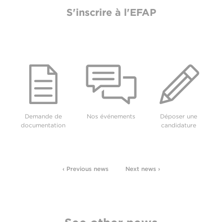
S'inscrire à l'EFAP
Demande de
Nos événements
Déposer une
documentation
candidature
‹ Previous news
Next news ›