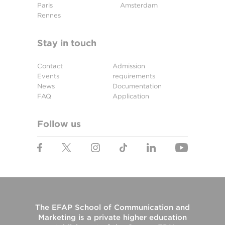
Paris
Amsterdam
Rennes
Stay in touch
Contact
Admission
Events
requirements
News
Documentation
FAQ
Application
Follow us
The
EFAP School of Communication and
Marketing
is a private higher education