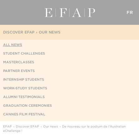
FR
DISCOVER EFAP
OUR NEWS
ALL NEWS
STUDENT CHALLENGES
MASTERCLASSES
PARTNER EVENTS
INTERNSHIP STUDENTS
WORK-STUDY STUDENTS
ALUMNI TESTIMONIALS
GRADUATION CEREMONIES
CANNES FILM FESTIVAL
EFAP
Discover EFAP
Our news
De nouveau sur le podium de l'Australian
eChallenge !