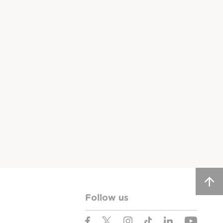
Follow us