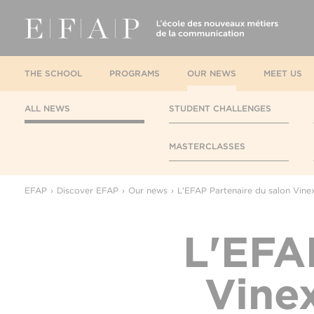
THE SCHOOL
PROGRAMS
OUR NEWS
MEET US
ALL NEWS
STUDENT CHALLENGES
MASTERCLASSES
EFAP
Discover EFAP
Our news
L'EFAP Partenaire du salon Vine
L'EFA
Vine