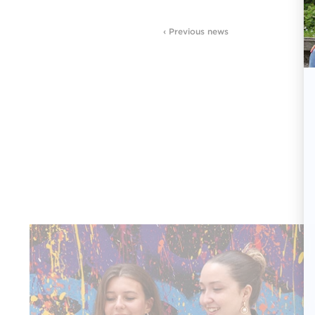
‹ Previous news