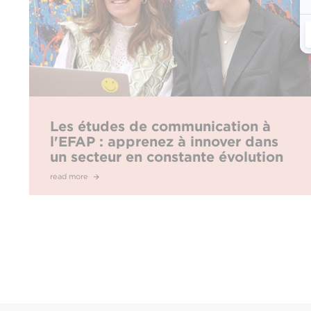
Les études de communication à
l'EFAP : apprenez à innover dans
un secteur en constante évolution
read more