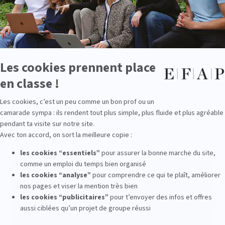
See other news