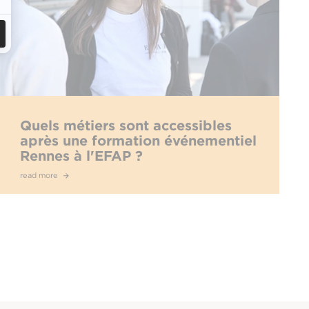
Quels métiers sont accessibles
après une formation événementiel
Rennes à l'EFAP ?
read more