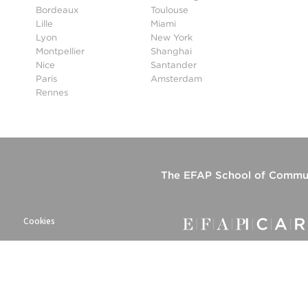
Bordeaux
Toulouse
Lille
Miami
Lyon
New York
Montpellier
Shanghai
Nice
Santander
Paris
Amsterdam
Rennes
The
EFAP School of Commun