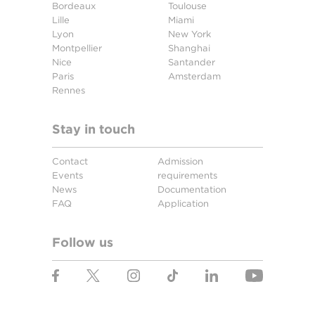
Bordeaux
Toulouse
Lille
Miami
Lyon
New York
Montpellier
Shanghai
Nice
Santander
Paris
Amsterdam
Rennes
Stay in touch
Contact
Admission
Events
requirements
News
Documentation
FAQ
Application
Follow us