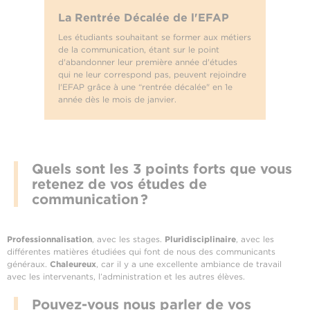
La Rentrée Décalée de l'EFAP
Les étudiants souhaitant se former aux métiers
de la communication, étant sur le point
d'abandonner leur première année d'études
qui ne leur correspond pas, peuvent rejoindre
l'EFAP grâce à une “rentrée décalée" en 1e
année dès le mois de janvier.
Quels sont les 3 points forts que vous
retenez de vos études de
communication ?
Professionnalisation
, avec les stages.
Pluridisciplinaire
, avec les
différentes matières étudiées qui font de nous des communicants
généraux.
Chaleureux
, car il y a une excellente ambiance de travail
avec les intervenants, l’administration et les autres élèves.
Pouvez-vous nous parler de vos