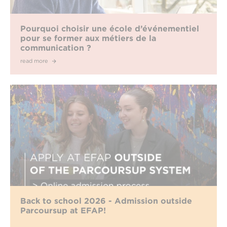
Pourquoi choisir une école d’événementiel
pour se former aux métiers de la
communication ?
read more
Back to school 2026 - Admission outside
Parcoursup at EFAP!