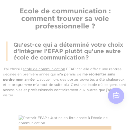
Ecole de communication :
comment trouver sa voie
professionnelle ?
Qu'est-ce qui a déterminé votre choix
d’intégrer l’EFAP plutôt qu’une autre
école de communication ?
J’ai choisi l'
école de communication
EFAP car elle offrait une rentrée
décalée en première année qui m'a permis de
me réorienter sans
perdre mon année
. L’accueil lors des portes ouvertes a été chaleureux
et le programme m’a tout de suite plu. C’est une école où les gens sont
accessibles et professionnels contrairement aux autres que j’ai pu
visiter.