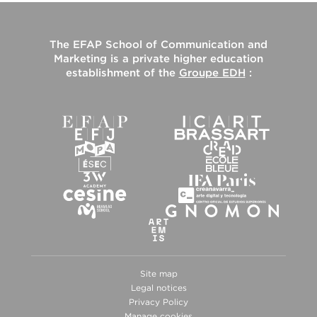
The
EFAP School of Communication and
Marketing
is a private higher education
establishment of the
Groupe EDH
:
Site map
Legal notices
Privacy Policy
Manage cookies