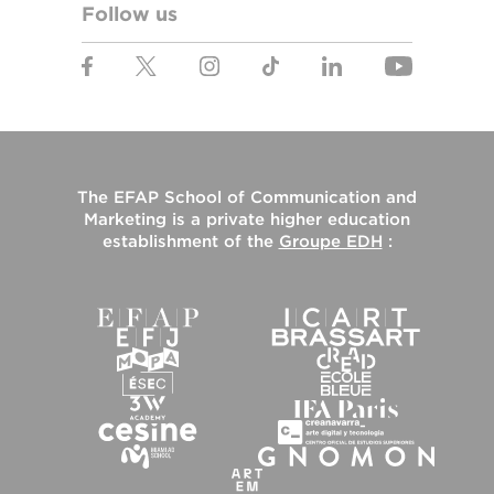
Follow us
The
EFAP School of Communication and
Marketing
is a private higher education
establishment of the
Groupe EDH
: