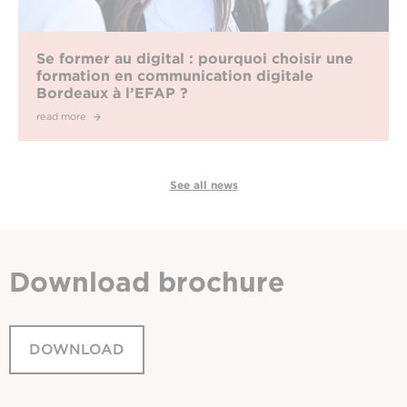
Se former au digital : pourquoi choisir une
formation en communication digitale
Bordeaux à l’EFAP ?
read more
See all news
Download
brochure
DOWNLOAD