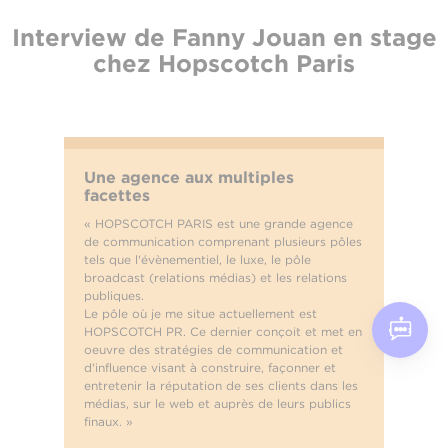
Interview de Fanny Jouan en stage
chez Hopscotch Paris
Une agence aux multiples
facettes
« HOPSCOTCH PARIS est une grande agence
de communication comprenant plusieurs pôles
tels que l'évènementiel, le luxe, le pôle
broadcast (relations médias) et les relations
publiques.
Le pôle où je me situe actuellement est
HOPSCOTCH PR. Ce dernier conçoit et met en
oeuvre des stratégies de communication et
d'influence visant à construire, façonner et
entretenir la réputation de ses clients dans les
médias, sur le web et auprès de leurs publics
finaux. »