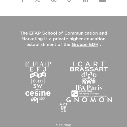
The
EFAP School of Communication and
Marketing
is a private higher education
establishment of the
Groupe EDH
:
Site map