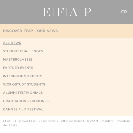
FR
DISCOVER EFAP
OUR NEWS
ALL NEWS
STUDENT CHALLENGES
MASTERCLASSES
PARTNER EVENTS
INTERNSHIP STUDENTS
WORK-STUDY STUDENTS
ALUMNI TESTIMONIALS
GRADUATION CEREMONIES
CANNES FILM FESTIVAL
EFAP
Discover EFAP
Our news
Lettre de Denis HUISMAN, Président Fondateur
de l'EFAP