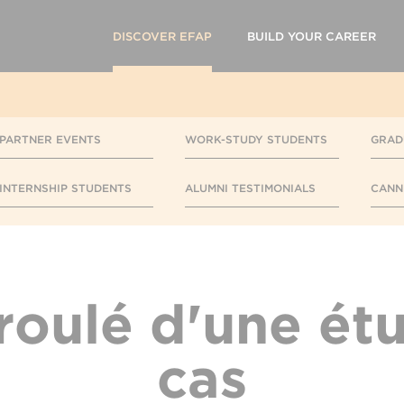
DISCOVER EFAP
BUILD YOUR CAREER
PARTNER EVENTS
WORK-STUDY STUDENTS
GRAD
INTERNSHIP STUDENTS
ALUMNI TESTIMONIALS
CANN
roulé d'une ét
cas