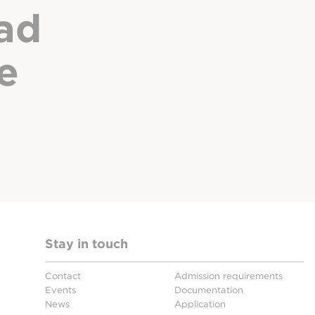
ad
e
Stay in touch
Contact
Admission requirements
Events
Documentation
News
Application