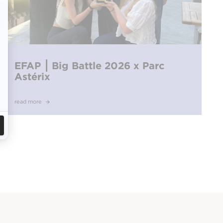
EFAP ⎮ Big Battle 2026 x Parc
Astérix
read more