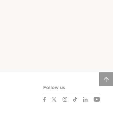
Follow us