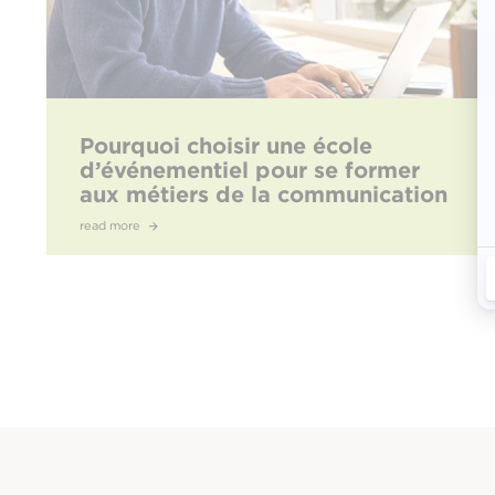
Pourquoi choisir une école
d’événementiel pour se former
aux métiers de la communication
?
read more