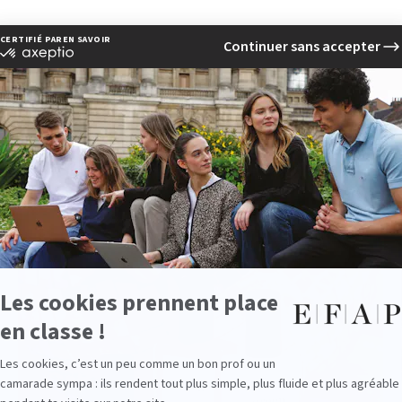
See other news