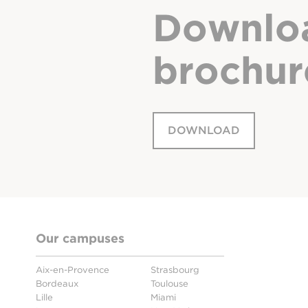
Downlo
brochur
DOWNLOAD
Our campuses
Aix-en-Provence
Strasbourg
Bordeaux
Toulouse
Lille
Miami