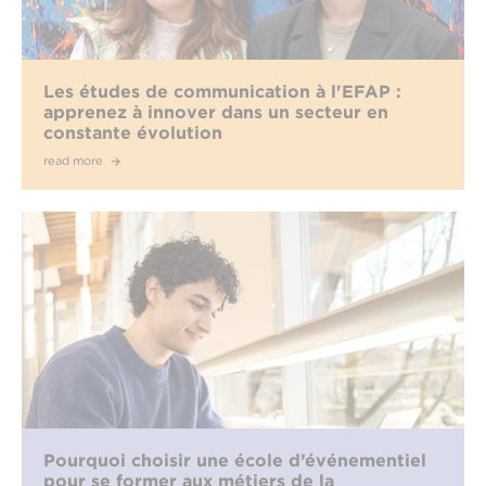
Les études de communication à l'EFAP :
apprenez à innover dans un secteur en
constante évolution
read more
Pourquoi choisir une école d’événementiel
pour se former aux métiers de la