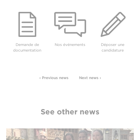
Demande de
Nos événements
Déposer une
documentation
candidature
‹ Previous news
Next news ›
See other news