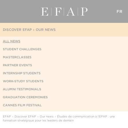
FR
DISCOVER EFAP
OUR NEWS
ALL NEWS
STUDENT CHALLENGES
MASTERCLASSES
PARTNER EVENTS
INTERNSHIP STUDENTS
WORK-STUDY STUDENTS
ALUMNI TESTIMONIALS
GRADUATION CEREMONIES
CANNES FILM FESTIVAL
EFAP
Discover EFAP
Our news
Études de communication à l'EFAP : une
formation stratégique pour les leaders de demain