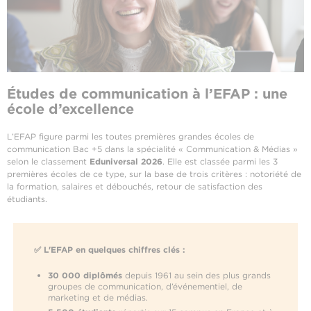
Études de communication à l’EFAP : une
école d’excellence
L’EFAP figure parmi les toutes premières grandes écoles de
communication Bac +5 dans la spécialité « Communication & Médias »
selon le classement
Eduniversal 2026
. Elle est classée parmi les 3
premières écoles de ce type, sur la base de trois critères : notoriété de
la formation, salaires et débouchés, retour de satisfaction des
étudiants.
✅ L'EFAP en quelques chiffres clés :
30 000 diplômés
depuis 1961 au sein des plus grands
groupes de communication, d’événementiel, de
marketing et de médias.