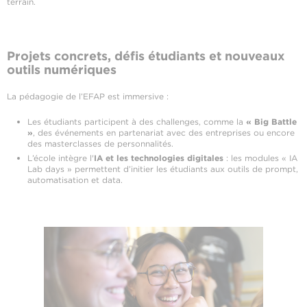
terrain.
Projets concrets, défis étudiants et nouveaux
outils numériques
La pédagogie de l’EFAP est immersive :
Les étudiants participent à des challenges, comme la
« Big Battle
»
, des événements en partenariat avec des entreprises ou encore
des masterclasses de personnalités.
L’école intègre l'
IA et les technologies digitales
: les modules « IA
Lab days » permettent d’initier les étudiants aux outils de prompt,
automatisation et data.