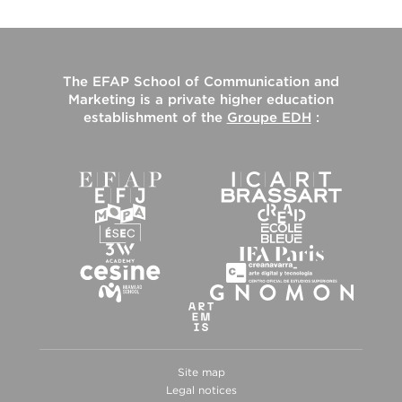
The
EFAP School of Communication and
Marketing
is a private higher education
establishment of the
Groupe EDH
:
Site map
Legal notices