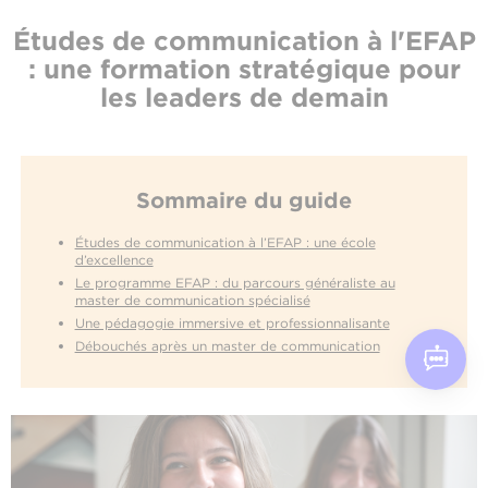
Études de communication à l'EFAP
: une formation stratégique pour
les leaders de demain
Sommaire du guide
Études de communication à l’EFAP : une école
d’excellence
Le programme EFAP : du parcours généraliste au
master de communication spécialisé
Une pédagogie immersive et professionnalisante
Débouchés après un master de communication