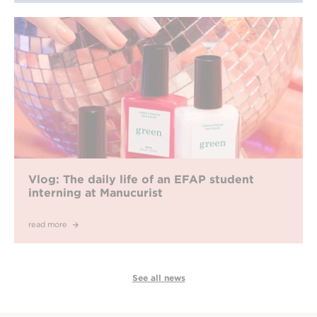
Vlog: The daily life of an EFAP student
interning at Manucurist
read more
See all news