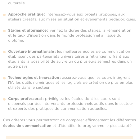
culturelle.
Approche pratique :
intéressez-vous aux projets proposés, aux
ateliers créatifs, aux mises en situation et événements pédagogiques.
Stages et alternance :
vérifiez la durée des stages, la rémunération
et le taux d’insertion dans le monde professionnel à l’issue du
diplôme.
Ouverture internationale :
les meilleures écoles de communication
établissent des partenariats universitaires à l’étranger, offrant aux
étudiants la possibilité de suivre un ou plusieurs semestres dans un
autre pays.
Technologies et innovation :
assurez-vous que les cours intègrent
l’IA, les outils numériques et les logiciels de création de plus en plus
utilisés dans le secteur.
Corps professoral :
privilégiez les écoles dont les cours sont
dispensés par des intervenants professionnels actifs dans le secteur
et experts des pratiques de communication actuelles.
Ces critères vous permettront de comparer efficacement les différentes
écoles de communication
et d’identifier le programme le plus adapté.