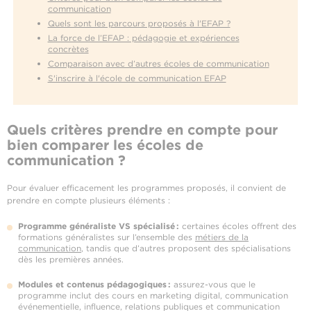
communication
Quels sont les parcours proposés à l'EFAP ?
La force de l’EFAP : pédagogie et expériences
concrètes
Comparaison avec d’autres écoles de communication
S'inscrire à l'école de communication EFAP
Quels critères prendre en compte pour
bien comparer les écoles de
communication ?
Pour évaluer efficacement les programmes proposés, il convient de
prendre en compte plusieurs éléments :
Programme généraliste VS spécialisé :
certaines écoles offrent des
formations généralistes sur l’ensemble des
métiers de la
communication
, tandis que d’autres proposent des spécialisations
dès les premières années.
Modules et contenus pédagogiques :
assurez-vous que le
programme inclut des cours en marketing digital, communication
événementielle, influence, relations publiques et communication