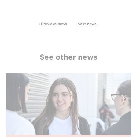
‹ Previous news
Next news ›
See other news