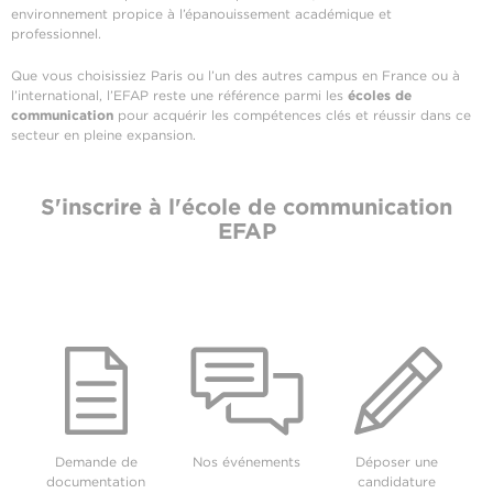
environnement propice à l’épanouissement académique et
professionnel.
Que vous choisissiez Paris ou l’un des autres campus en France ou à
l’international, l’EFAP reste une référence parmi les
écoles de
communication
pour acquérir les compétences clés et réussir dans ce
secteur en pleine expansion.
S'inscrire à l'école de communication
EFAP
Demande de
Nos événements
Déposer une
documentation
candidature