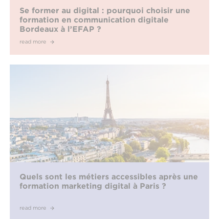
Se former au digital : pourquoi choisir une
formation en communication digitale
Bordeaux à l’EFAP ?
read more
Quels sont les métiers accessibles après une
formation marketing digital à Paris ?
read more