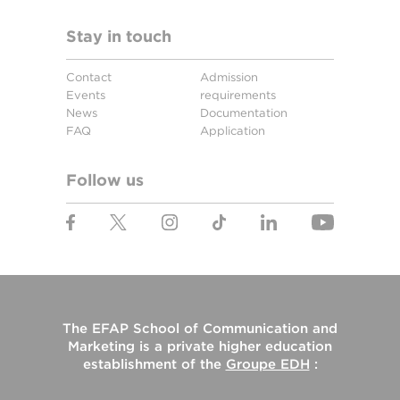
Stay in touch
Contact
Admission
Events
requirements
News
Documentation
FAQ
Application
Follow us
The
EFAP School of Communication and
Marketing
is a private higher education
establishment of the
Groupe EDH
: