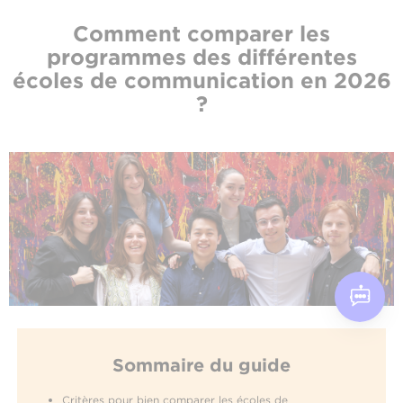
Comment comparer les
programmes des différentes
écoles de communication en 2026
?
Sommaire du guide
Critères pour bien comparer les écoles de