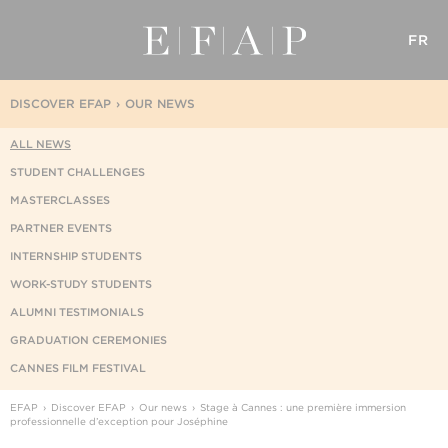
FR
DISCOVER EFAP
OUR NEWS
ALL NEWS
STUDENT CHALLENGES
MASTERCLASSES
PARTNER EVENTS
INTERNSHIP STUDENTS
WORK-STUDY STUDENTS
ALUMNI TESTIMONIALS
GRADUATION CEREMONIES
CANNES FILM FESTIVAL
EFAP
Discover EFAP
Our news
Stage à Cannes : une première immersion
professionnelle d’exception pour Joséphine