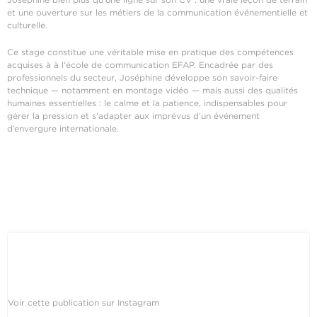
et une ouverture sur les métiers de la communication événementielle et
culturelle.
Ce stage constitue une véritable mise en pratique des compétences
acquises à à l'école de communication EFAP. Encadrée par des
professionnels du secteur, Joséphine développe son savoir-faire
technique — notamment en montage vidéo — mais aussi des qualités
humaines essentielles : le calme et la patience, indispensables pour
gérer la pression et s’adapter aux imprévus d’un événement
d’envergure internationale.
Voir cette publication sur Instagram