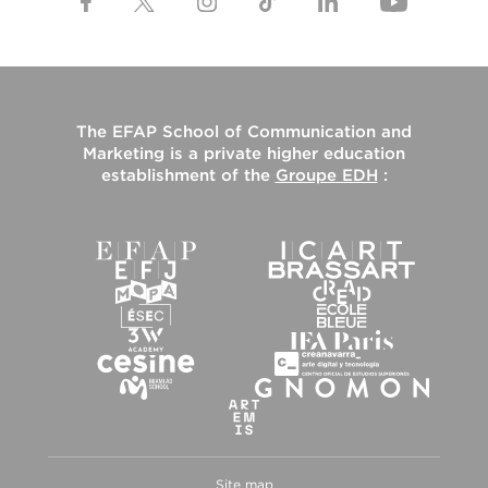
The
EFAP School of Communication and
Marketing
is a private higher education
establishment of the
Groupe EDH
:
Site map