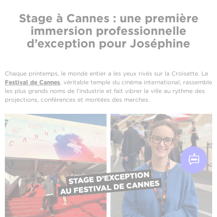
Stage à Cannes : une première
immersion professionnelle
d’exception pour Joséphine
Chaque printemps, le monde entier a les yeux rivés sur la Croisette. Le
Festival de Cannes
, véritable temple du cinéma international, rassemble
les plus grands noms de l’industrie et fait vibrer la ville au rythme des
projections, conférences et montées des marches.