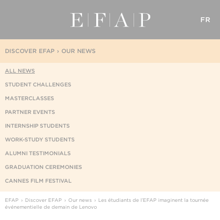
FR
DISCOVER EFAP
OUR NEWS
ALL NEWS
STUDENT CHALLENGES
MASTERCLASSES
PARTNER EVENTS
INTERNSHIP STUDENTS
WORK-STUDY STUDENTS
ALUMNI TESTIMONIALS
GRADUATION CEREMONIES
CANNES FILM FESTIVAL
EFAP
Discover EFAP
Our news
Les étudiants de l’EFAP imaginent la tournée
événementielle de demain de Lenovo