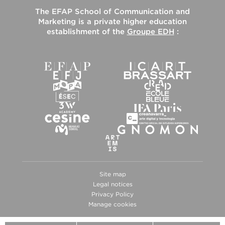
The
EFAP School of Communication and
Marketing
is a private higher education
establishment of the
Groupe EDH
:
Site map
Legal notices
Privacy Policy
Manage cookies