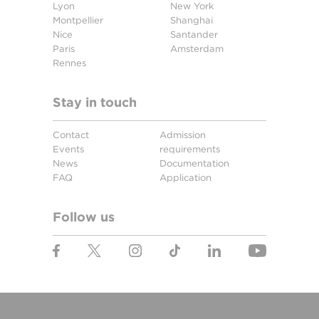
Lyon
New York
Montpellier
Shanghai
Nice
Santander
Paris
Amsterdam
Rennes
Stay in touch
Contact
Admission
Events
requirements
News
Documentation
FAQ
Application
Follow us