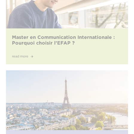
Master en Communication Internationale :
Pourquoi choisir l’EFAP ?
read more