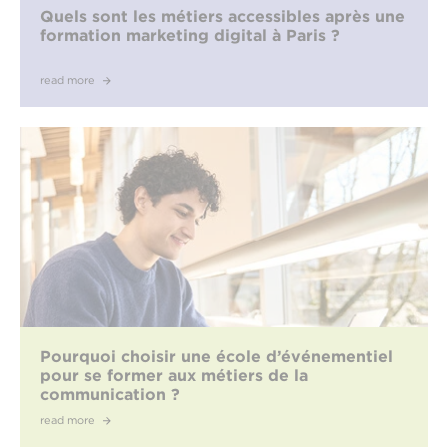
Quels sont les métiers accessibles après une
formation marketing digital à Paris ?
read more
Pourquoi choisir une école d’événementiel
pour se former aux métiers de la
communication ?
read more