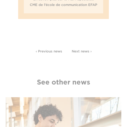
CME de l'école de communication EFAP
‹ Previous news
Next news ›
See other news