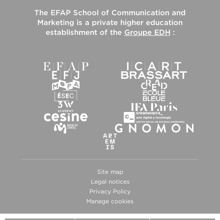
The
EFAP School of Communication and
Marketing
is a private higher education
establishment of the
Groupe EDH
:
Site map
Legal notices
Privacy Policy
Manage cookies