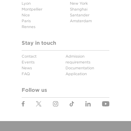
Lyon
New York
Montpellier
Shanghai
Nice
Santander
Paris
Amsterdam
Rennes
Stay in touch
Contact
Admission
Events
requirements
News
Documentation
FAQ
Application
Follow us