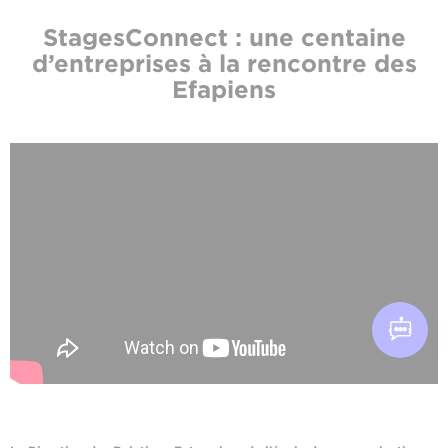
StagesConnect : une centaine
d’entreprises à la rencontre des
Efapiens