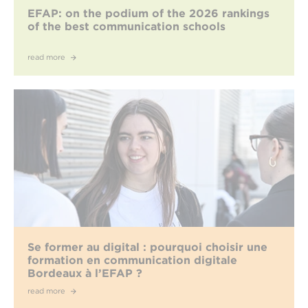
EFAP: on the podium of the 2026 rankings
of the best communication schools
read more
Se former au digital : pourquoi choisir une
formation en communication digitale
Bordeaux à l’EFAP ?
read more