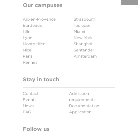
Our campuses
Aix-en-Provence
Strasbourg
Bordeaux
Toulouse
Lille
Miami
Lyon
New York
Montpellier
Shanghai
Nice
Santander
Paris
Amsterdam
Rennes
Stay in touch
Contact
Admission
Events
requirements
News
Documentation
FAQ
Application
Follow us