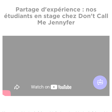
Partage d'expérience : nos
étudiants en stage chez Don't Call
Me Jennyfer