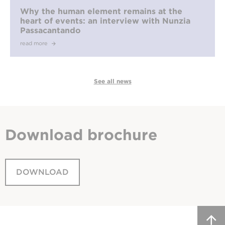
Why the human element remains at the
heart of events: an interview with Nunzia
Passacantando
read more
See all news
Download
brochure
DOWNLOAD