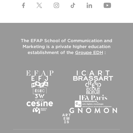
The
EFAP School of Communication and
Marketing
is a private higher education
establishment of the
Groupe EDH
: