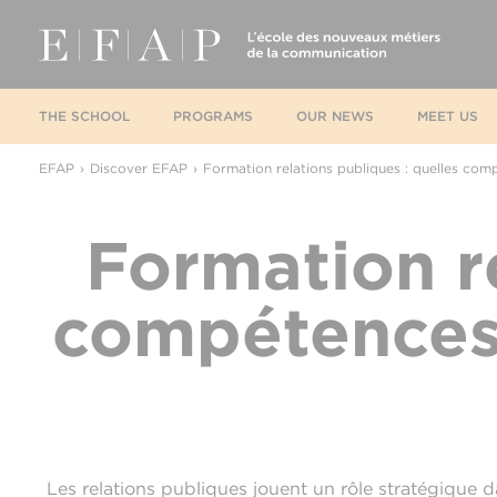
THE SCHOOL
PROGRAMS
OUR NEWS
MEET US
EFAP
Discover EFAP
Formation relations publiques : quelles com
Formation re
compétences 
Les relations publiques jouent un rôle stratégique 