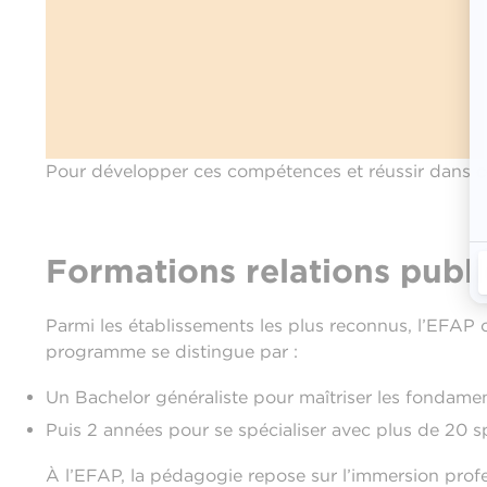
Pour développer ces compétences et réussir dans c
Formations relations publi
Parmi les établissements les plus reconnus, l’EFAP
programme se distingue par :
Un Bachelor généraliste pour maîtriser les fondam
Puis 2 années pour se spécialiser avec plus de 20 sp
À l’EFAP, la pédagogie repose sur l’immersion profe