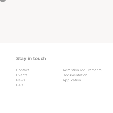
Stay in touch
Contact
Admission requirements
Events
Documentation
News
Application
FAQ