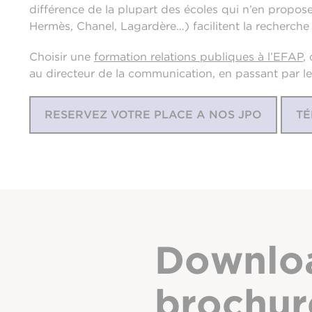
différence de la plupart des écoles qui n’en propos
Hermès, Chanel, Lagardère…) facilitent la recherche 
Choisir une
formation relations publiques à l’EFAP
,
au directeur de la communication, en passant par les
RESERVEZ VOTRE PLACE A NOS JPO
TÉ
Downlo
brochur