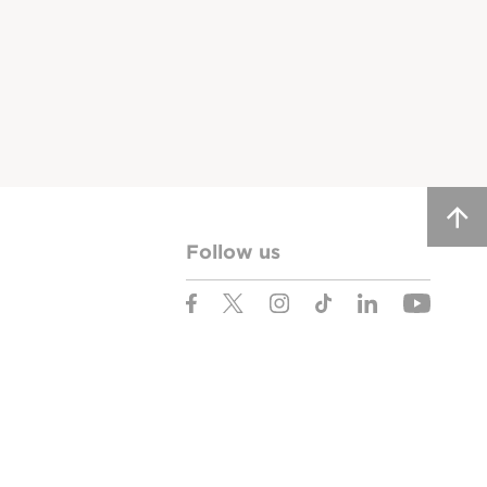
Follow us