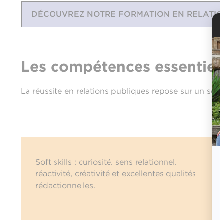
DÉCOUVREZ NOTRE FORMATION EN RELATI
Les compétences essentiel
La réussite en relations publiques repose sur un soc
Soft skills : curiosité, sens relationnel,
réactivité, créativité et excellentes qualités
rédactionnelles.