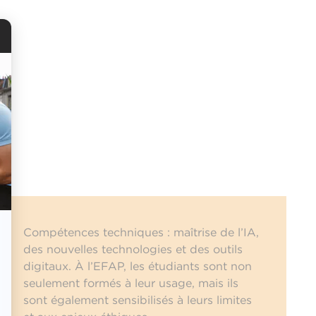
Compétences techniques : maîtrise de l’IA,
des nouvelles technologies et des outils
digitaux. À l’EFAP, les étudiants sont non
seulement formés à leur usage, mais ils
sont également sensibilisés à leurs limites