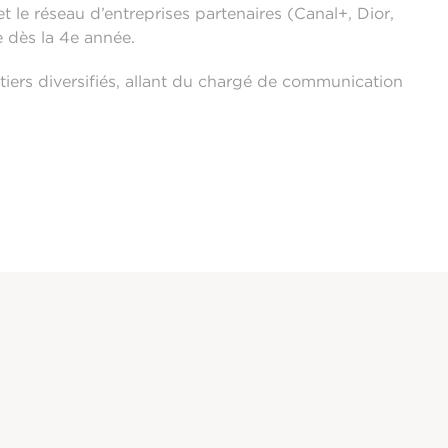
 le réseau d’entreprises partenaires (Canal+, Dior,
e dès la 4e année.
métiers diversifiés, allant du chargé de communication