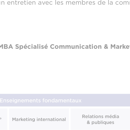
un entretien avec les membres de la com
BA Spécialisé Communication & Market