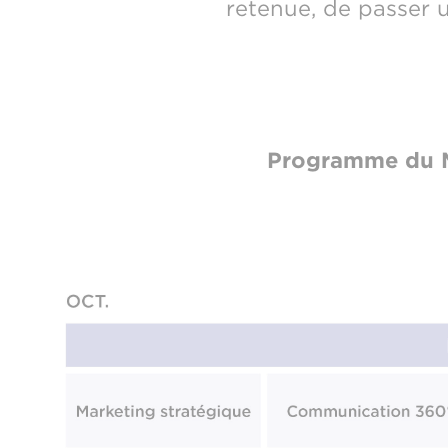
retenue, de passer 
Programme du M