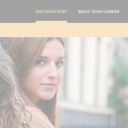
DISCOVER EFAP
BUILD YOUR CAREER