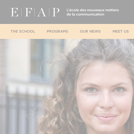
THE SCHOOL
PROGRAMS
OUR NEWS
MEET US