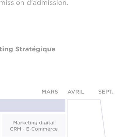
mission d’admission.
ing Stratégique