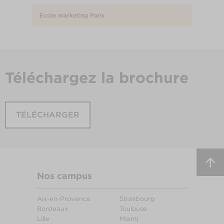
Ecole marketing Paris
Téléchargez
la brochure
TÉLÉCHARGER
Nos campus
Aix-en-Provence
Strasbourg
Bordeaux
Toulouse
Lille
Miami