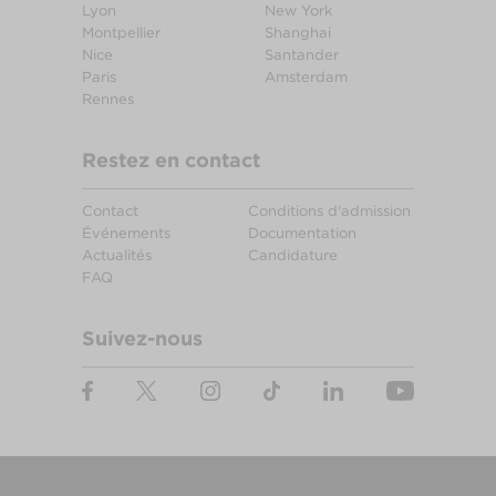
Lyon
New York
Montpellier
Shanghai
Nice
Santander
Paris
Amsterdam
Rennes
Restez en contact
Contact
Conditions d'admission
Événements
Documentation
Actualités
Candidature
FAQ
Suivez-nous