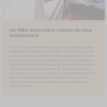
Un MBA équivalent master du luxe
multisecteur
À l’EFAP, notre MBA Spécialisé Luxury Communication and
Strategies est équivalent à un master 2 spécialisé Luxe. Le
point majeur de notre MBA est d’être multisecteur – il forme
aussi bien au monde de la mode, de la maroquinerie, de la
haute joaillerie et de l’horlogerie, de l’automobile mais aussi
de l’hôtellerie, de la gastronomie, de l’œnologie et de la
conciergerie. Tous ces secteurs sont bien différents mais avec
des codes communs qu’il faut connaître pour devenir un
expert immédiatement employable dans n’importe quel
domaine du luxe.