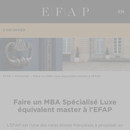
EN
S'INFORMER
EFAP
S'informer
Faire un MBA Luxe équivalent master à l'EFAP
Faire un MBA Spécialisé Luxe
équivalent master à l'EFAP
L’EFAP est l’une des rares écoles françaises à proposer un