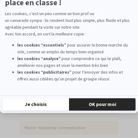
Voir également
MBA communication du luxe
Les métiers de la communication du luxe
Nos anciens ont du talent
Master communication Lyon
Master marketing communication