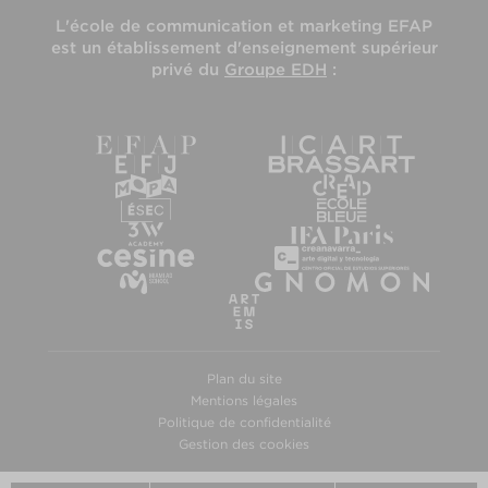
L'
école de communication et marketing EFAP
est un établissement d'enseignement supérieur
privé du
Groupe EDH
:
Plan du site
Mentions légales
Politique de confidentialité
Gestion des cookies