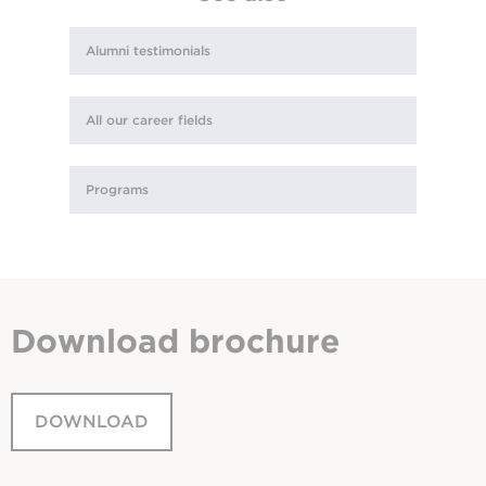
Alumni testimonials
All our career fields
Programs
Download
brochure
DOWNLOAD