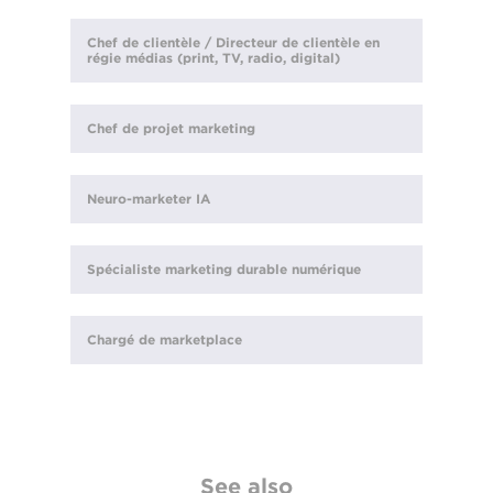
Chef de clientèle / Directeur de clientèle en
régie médias (print, TV, radio, digital)
Chef de projet marketing
Neuro-marketer IA
Spécialiste marketing durable numérique
Chargé de marketplace
See also