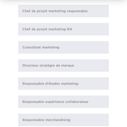
Chef de projet marketing responsable
Chef de projet marketing RH
Consultant marketing
Directeur stratégie de marque
Responsable d’études marketing
Responsable expérience collaborateur
Responsable merchandising