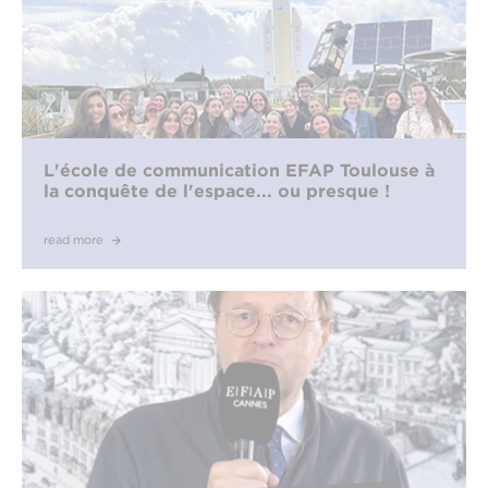
L'école de communication EFAP Toulouse à
la conquête de l'espace... ou presque !
read more