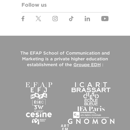
Follow us
The
EFAP School of Communication and
Marketing
is a private higher education
establishment of the
Groupe EDH
: