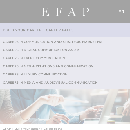
FR
BUILD YOUR CAREER
CAREER PATHS
CAREERS IN COMMUNICATION AND STRATEGIC MARKETING
CAREERS IN DIGITAL COMMUNICATION AND AI
CAREERS IN EVENT COMMUNICATION
CAREERS IN MEDIA RELATIONS AND COMMUNICATION
CAREERS IN LUXURY COMMUNICATION
CAREERS IN MEDIA AND AUDIOVISUAL COMMUNICATION
EFAP
Build your career
Career paths