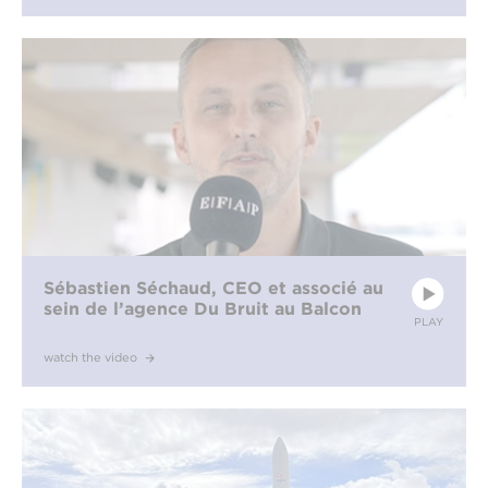
Sébastien Séchaud, CEO et associé au
sein de l’agence Du Bruit au Balcon
PLAY
watch the video