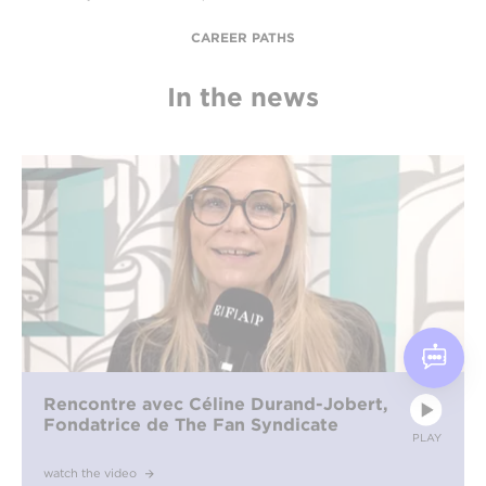
CAREER PATHS
In the news
Rencontre avec Céline Durand-Jobert,
Fondatrice de The Fan Syndicate
PLAY
watch the video