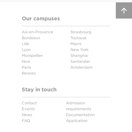
Our campuses
Aix-en-Provence
Strasbourg
Bordeaux
Toulouse
Lille
Miami
Lyon
New York
Montpellier
Shanghai
Nice
Santander
Paris
Amsterdam
Rennes
Stay in touch
Contact
Admission
Events
requirements
News
Documentation
FAQ
Application