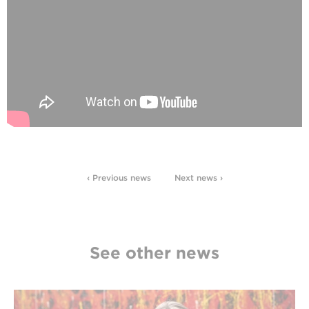
‹ Previous news
Next news ›
See other news