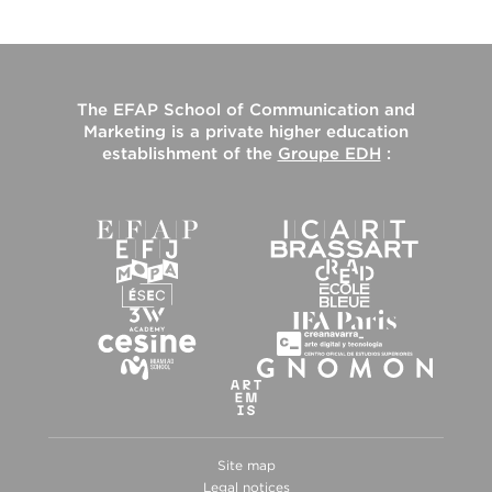
The
EFAP School of Communication and
Marketing
is a private higher education
establishment of the
Groupe EDH
:
Site map
Legal notices