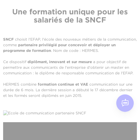
Une formation unique pour les
salariés de la SNCF
SNCF
choisit l'EFAP, l'école des nouveaux métiers de la communication,
comme
partenaire privilégié pour concevoir et déployer un
programme de formation
. Nom de code : HERMES.
Ce dispositif
diplômant, innovant et sur mesure
a pour objectif de
permettre aux communicants de l'entreprise d'obtenir un master en
communication : le diplôme de responsable communication de l'EFAP.
HERMES combine
formation continue et VAE
communication sur une
durée de 6 mois. La dernière session a débuté le 17 décembre dernier
et les formés seront diplômés en juin 2015.