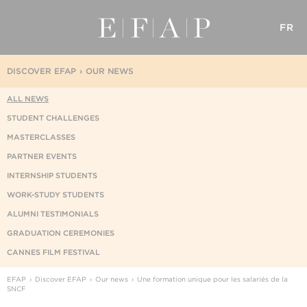
FR
DISCOVER EFAP
OUR NEWS
ALL NEWS
STUDENT CHALLENGES
MASTERCLASSES
PARTNER EVENTS
INTERNSHIP STUDENTS
WORK-STUDY STUDENTS
ALUMNI TESTIMONIALS
GRADUATION CEREMONIES
CANNES FILM FESTIVAL
EFAP
Discover EFAP
Our news
Une formation unique pour les salariés de la
SNCF