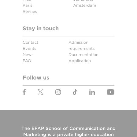
Paris
Amsterdam
Rennes
Stay in touch
Contact
Admission
Events
requirements
News
Documentation
FAQ
Application
Follow us
The
EFAP School of Communication and
Marketing
is a private higher education