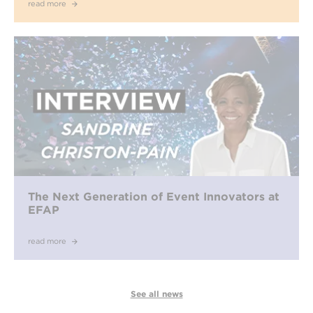
read more
The Next Generation of Event Innovators at
EFAP
read more
See all news