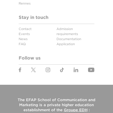
Rennes
Stay in touch
Contact
Admission
Events
requirements
News
Documentation
FAQ
Application
Follow us
The
EFAP School of Communication and
Marketing
is a private higher education
establishment of the
Groupe EDH
: