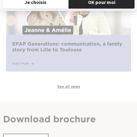
EFAP Generations: communication, a family
story from Lille to Toulouse
read more
See all news
Download
brochure