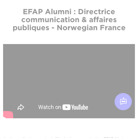
EFAP Alumni : Directrice
communication & affaires
publiques - Norwegian France