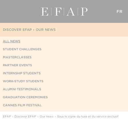
FR
DISCOVER EFAP
OUR NEWS
ALL NEWS
STUDENT CHALLENGES
MASTERCLASSES
PARTNER EVENTS
INTERNSHIP STUDENTS
WORK-STUDY STUDENTS
ALUMNI TESTIMONIALS
GRADUATION CEREMONIES
CANNES FILM FESTIVAL
EFAP
Discover EFAP
Our news
Sous le signe du luxe et du service exclusif