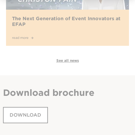
The Next Generation of Event Innovators at
EFAP
read more
See all news
Download
brochure
DOWNLOAD