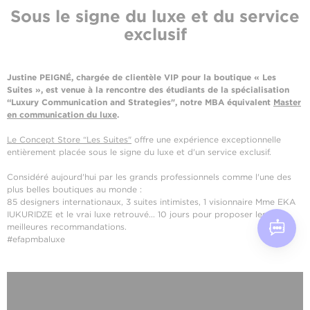
Sous le signe du luxe et du service
exclusif
Justine PEIGNÉ, chargée de clientèle VIP pour la boutique « Les
Suites », est venue à la rencontre des étudiants de la spécialisation
“Luxury Communication and Strategies", notre MBA équivalent
Master
en communication du luxe
.
Le Concept Store “Les Suites"
offre une expérience exceptionnelle
entièrement placée sous le signe du luxe et d'un service exclusif.
Considéré aujourd'hui par les grands professionnels comme l'une des
plus belles boutiques au monde :
85 designers internationaux, 3 suites intimistes, 1 visionnaire Mme EKA
IUKURIDZE et le vrai luxe retrouvé... 10 jours pour proposer les
meilleures recommandations.
#efapmbaluxe