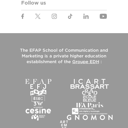
Follow us
The
EFAP School of Communication and
Marketing
is a private higher education
establishment of the
Groupe EDH
: