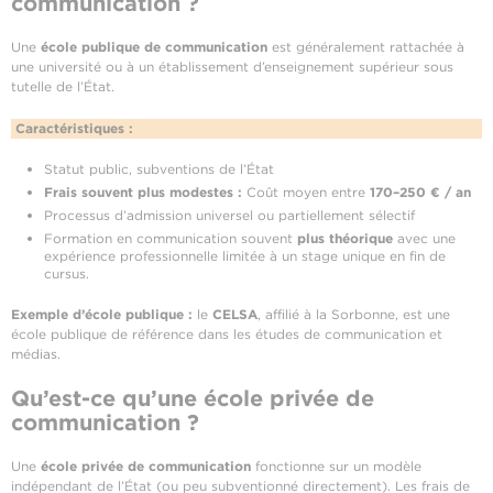
communication ?
Une
école publique de communication
est généralement rattachée à
une université ou à un établissement d’enseignement supérieur sous
tutelle de l’État.
Caractéristiques :
Statut public, subventions de l’État
Frais souvent plus modestes :
Coût moyen entre
170–250 € / an
Processus d’admission universel ou partiellement sélectif
Formation en communication souvent
plus théorique
avec une
expérience professionnelle limitée à un stage unique en fin de
cursus.
Exemple d’école publique :
le
CELSA
, affilié à la Sorbonne, est une
école publique de référence dans les études de communication et
médias.
Qu’est-ce qu’une école privée de
communication ?
Une
école privée de communication
fonctionne sur un modèle
indépendant de l’État (ou peu subventionné directement). Les frais de