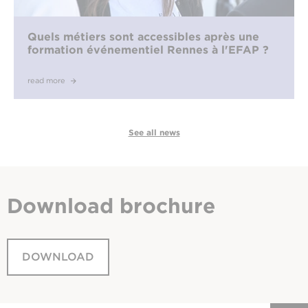
Quels métiers sont accessibles après une
formation événementiel Rennes à l'EFAP ?
read more
See all news
Download
brochure
DOWNLOAD