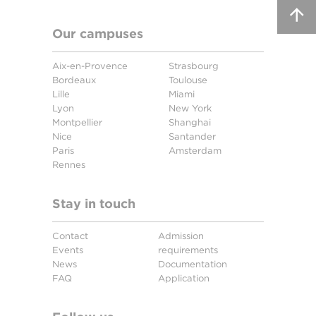
Our campuses
Aix-en-Provence
Strasbourg
Bordeaux
Toulouse
Lille
Miami
Lyon
New York
Montpellier
Shanghai
Nice
Santander
Paris
Amsterdam
Rennes
Stay in touch
Contact
Admission
Events
requirements
News
Documentation
FAQ
Application