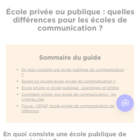
École privée ou publique : quelles
différences pour les écoles de
communication ?
Sommaire du guide
En quoi consiste une école publique de communication
?
Qu’est-ce qu’une école privée de communication ?
École privée vs école publique : avantages et limites
Comment choisir son école de communication : les
critères clés
Focus : l’EFAP, école privée de communication de
référence
En quoi consiste une école publique de