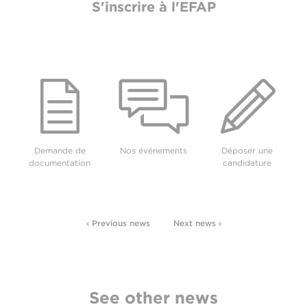
S'inscrire à l'EFAP
Demande de
Nos événements
Déposer une
documentation
candidature
‹ Previous news
Next news ›
See other news