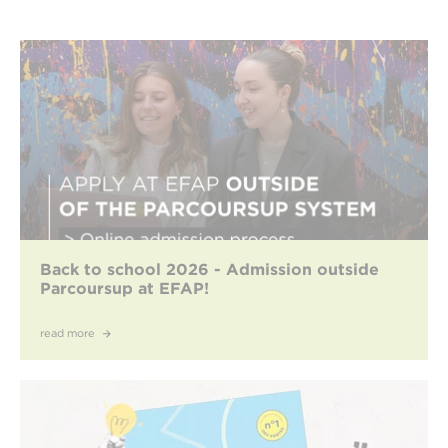
Back to school 2026 - Admission outside
Parcoursup at EFAP!
read more