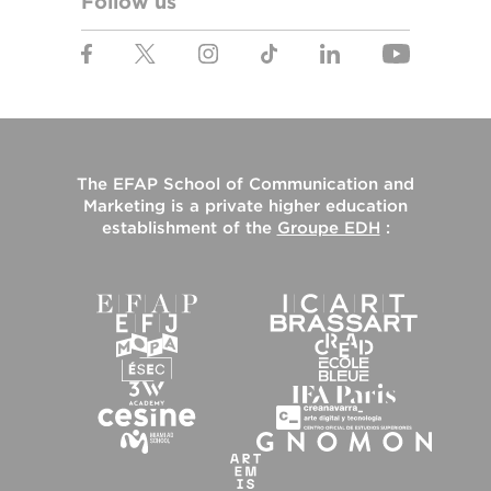
Follow us
The
EFAP School of Communication and
Marketing
is a private higher education
establishment of the
Groupe EDH
: