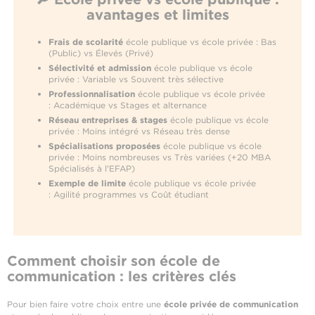
avantages et limites
Frais de scolarité
école publique vs école privée : Bas
(Public) vs Élevés (Privé)
Sélectivité et admission
école publique vs école
privée : Variable vs Souvent très sélective
Professionnalisation
école publique vs école privée
: Académique vs Stages et alternance
Réseau entreprises & stages
école publique vs école
privée : Moins intégré vs Réseau très dense
Spécialisations proposées
école publique vs école
privée : Moins nombreuses vs Très variées (+20 MBA
Spécialisés à l'EFAP)
Exemple de limite
école publique vs école privée
: Agilité programmes vs Coût étudiant
Comment choisir son école de
communication : les critères clés
Pour bien faire votre choix entre une
école privée de communication