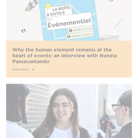
Why the human element remains at the
heart of events: an interview with Nunzia
Passacantando
read more