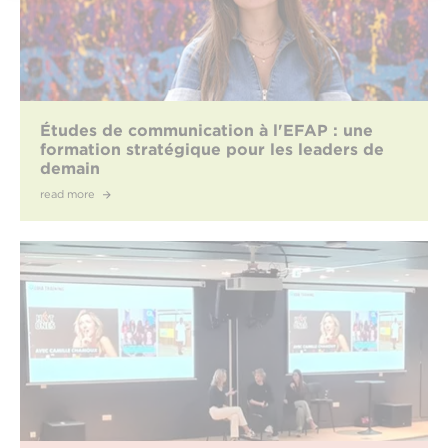
Études de communication à l'EFAP : une
formation stratégique pour les leaders de
demain
read more