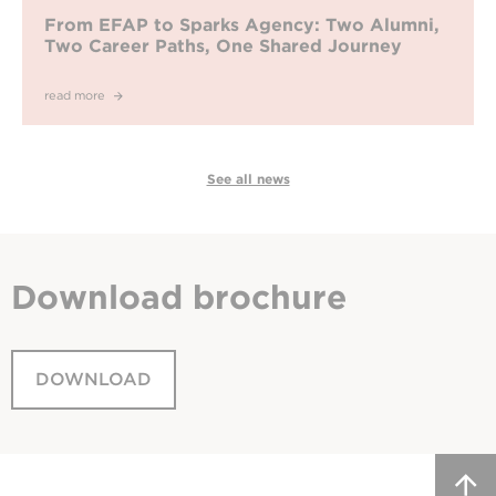
From EFAP to Sparks Agency: Two Alumni,
Two Career Paths, One Shared Journey
read more
See all news
Download
brochure
DOWNLOAD