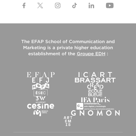
The
EFAP School of Communication and
Marketing
is a private higher education
establishment of the
Groupe EDH
: