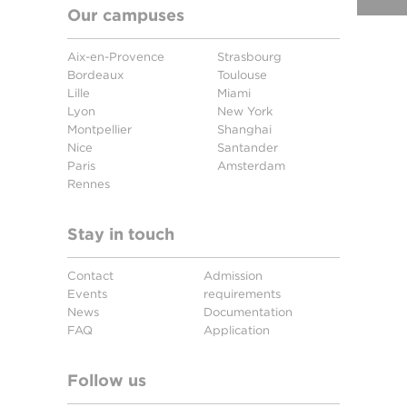
Our campuses
Aix-en-Provence
Strasbourg
Bordeaux
Toulouse
Lille
Miami
Lyon
New York
Montpellier
Shanghai
Nice
Santander
Paris
Amsterdam
Rennes
Stay in touch
Contact
Admission
Events
requirements
News
Documentation
FAQ
Application
Follow us