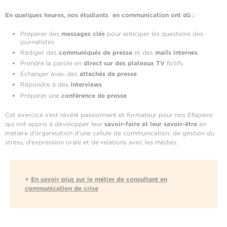
En quelques heures, nos étudiants en communication ont dû :
Préparer des
messages clés
pour anticiper les questions des
journalistes
Rédiger des
communiqués de presse
et des
mails internes
Prendre la parole en
direct sur des plateaux TV
fictifs
Échanger avec des
attachés de presse
Répondre à des
interviews
Préparer une
conférence de presse
Cet exercice s’est révélé passionnant et formateur pour nos Efapiens
qui ont appris à développer leur
savoir-faire et leur savoir-être
en
matière d’organisation d’une cellule de communication, de gestion du
stress, d’expression orale et de relations avec les médias.
+
En savoir plus sur le métier de consultant en
communication de crise