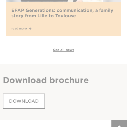
EFAP Generations: communication, a family
story from Lille to Toulouse
read more
See all news
Download
brochure
DOWNLOAD