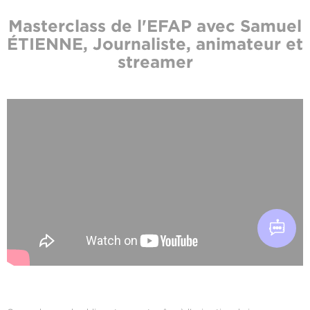
Masterclass de l'EFAP avec Samuel
ÉTIENNE, Journaliste, animateur et
streamer