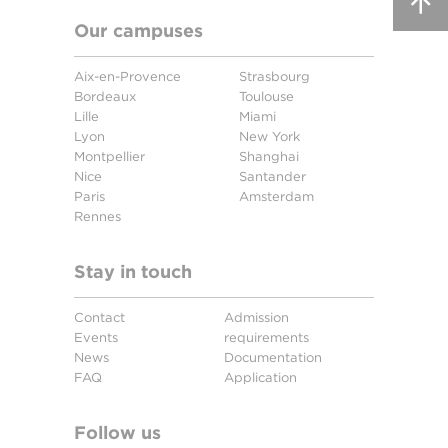
Our campuses
Aix-en-Provence
Strasbourg
Bordeaux
Toulouse
Lille
Miami
Lyon
New York
Montpellier
Shanghai
Nice
Santander
Paris
Amsterdam
Rennes
Stay in touch
Contact
Admission
Events
requirements
News
Documentation
FAQ
Application
Follow us