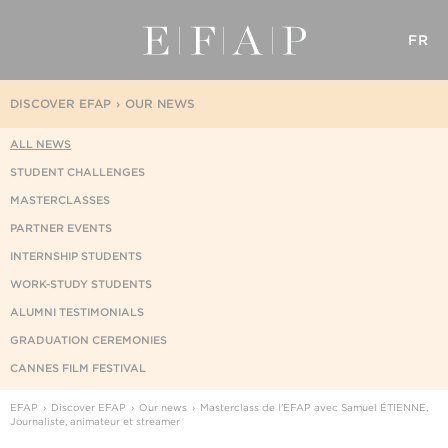
FR
DISCOVER EFAP
OUR NEWS
ALL NEWS
STUDENT CHALLENGES
MASTERCLASSES
PARTNER EVENTS
INTERNSHIP STUDENTS
WORK-STUDY STUDENTS
ALUMNI TESTIMONIALS
GRADUATION CEREMONIES
CANNES FILM FESTIVAL
EFAP
Discover EFAP
Our news
Masterclass de l'EFAP avec Samuel ÉTIENNE,
Journaliste, animateur et streamer