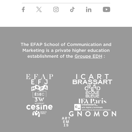
The
EFAP School of Communication and
Marketing
is a private higher education
establishment of the
Groupe EDH
: