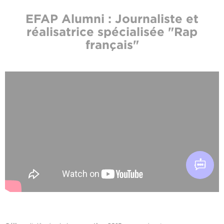
EFAP Alumni : Journaliste et
réalisatrice spécialisée "Rap
français"