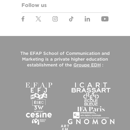
Follow us
The
EFAP School of Communication and
Marketing
is a private higher education
establishment of the
Groupe EDH
: