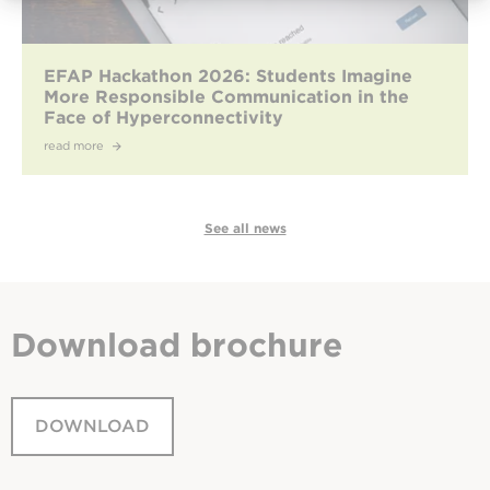
EFAP Hackathon 2026: Students Imagine
More Responsible Communication in the
Face of Hyperconnectivity
read more
See all news
Download
brochure
DOWNLOAD