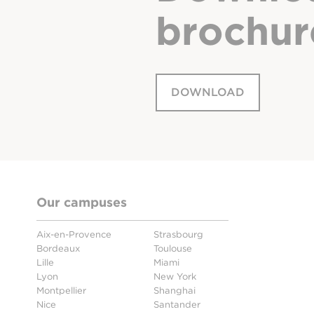
brochur
DOWNLOAD
Our campuses
Aix-en-Provence
Strasbourg
Bordeaux
Toulouse
Lille
Miami
Lyon
New York
Montpellier
Shanghai
Nice
Santander