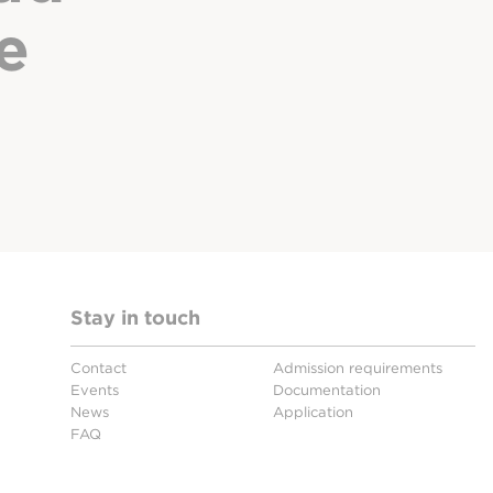
e
Stay in touch
Contact
Admission requirements
Events
Documentation
News
Application
FAQ