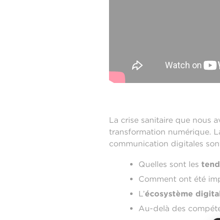
La crise sanitaire que nous a
transformation numérique. L
communication digitales sont
Quelles sont les
tend
Comment ont été im
L’
écosystème digital
Au-delà des compéten