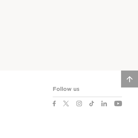
Follow us