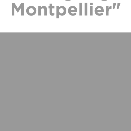
Montpellier"