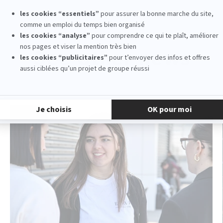
See other news