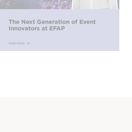
The Next Generation of Event
Innovators at EFAP
read more