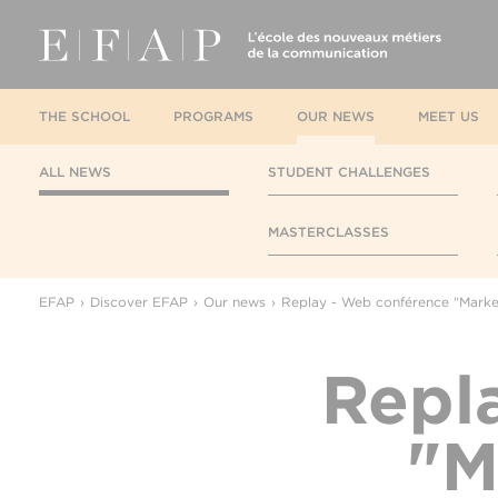
THE SCHOOL
PROGRAMS
OUR NEWS
MEET US
ALL NEWS
STUDENT CHALLENGES
MASTERCLASSES
EFAP
Discover EFAP
Our news
Replay - Web conférence "Marketi
Repl
"M