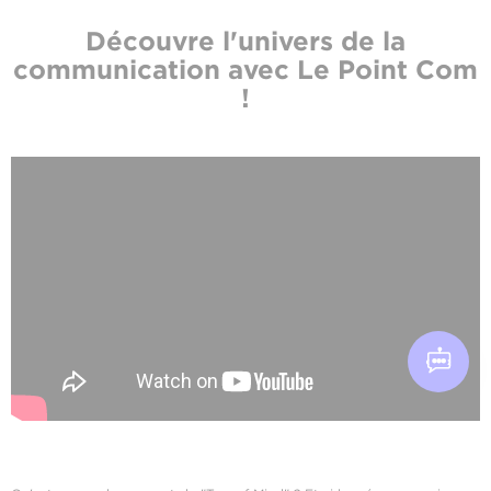
Découvre l'univers de la
communication avec Le Point Com
!