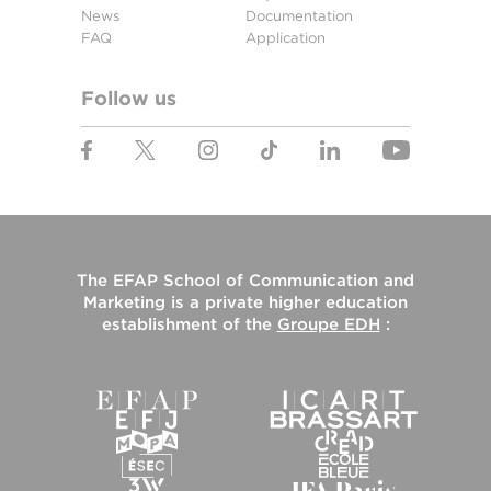
News
Documentation
FAQ
Application
Follow us
The
EFAP School of Communication and
Marketing
is a private higher education
establishment of the
Groupe EDH
: