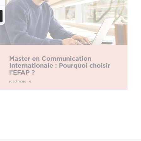
Master en Communication
Internationale : Pourquoi choisir
l’EFAP ?
read more