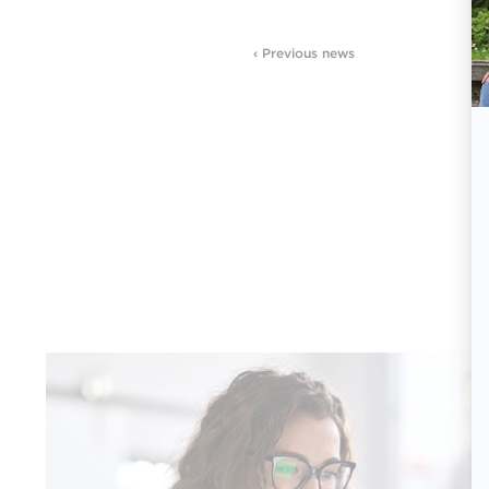
‹ Previous news