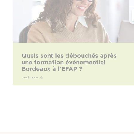
Quels sont les débouchés après
une formation événementiel
Bordeaux à l'EFAP ?
read more