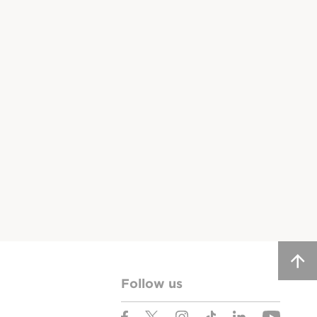
Follow us