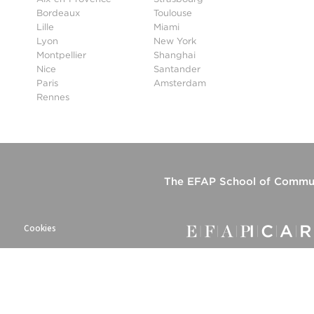
Bordeaux
Toulouse
Lille
Miami
Lyon
New York
Montpellier
Shanghai
Nice
Santander
Paris
Amsterdam
Rennes
The
EFAP School of Commun