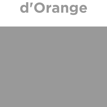
d'Orange