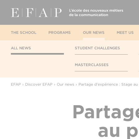
THE SCHOOL
PROGRAMS
OUR NEWS
MEET US
ALL NEWS
STUDENT CHALLENGES
MASTERCLASSES
EFAP
Discover EFAP
Our news
Partage d'expérience : Stage a
Partag
au 